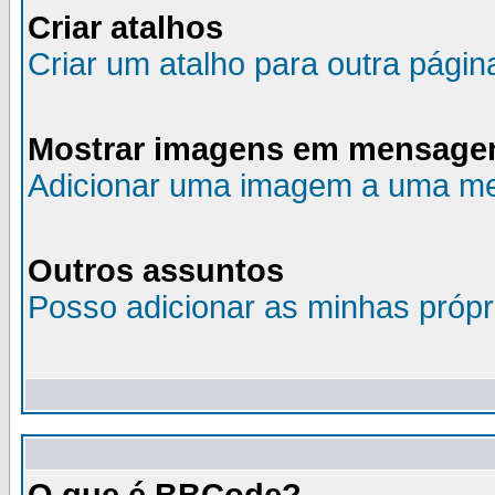
Criar atalhos
Criar um atalho para outra página
Mostrar imagens em mensage
Adicionar uma imagem a uma 
Outros assuntos
Posso adicionar as minhas própr