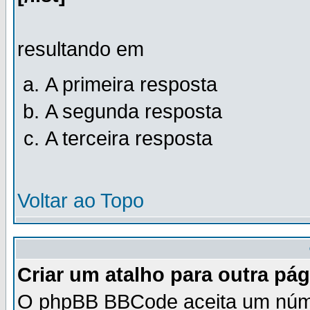
resultando em
A primeira resposta
A segunda resposta
A terceira resposta
Voltar ao Topo
Criar um atalho para outra pág
O phpBB BBCode aceita um númer