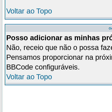
Voltar ao Topo
O
Posso adicionar as minhas pró
Não, receio que não o possa faz
Pensamos proporcionar na próxi
BBCode configuráveis.
Voltar ao Topo