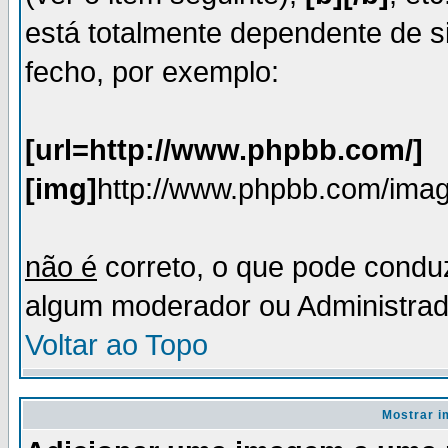
está totalmente dependente de si
fecho, por exemplo:
[url=http://www.phpbb.com/]
[img]
http://www.phpbb.com/imag
não é
correto, o que pode condu
algum moderador ou Administrado
Voltar ao Topo
Mostrar 