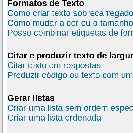
Formatos de Texto
Como criar texto sobrecarregado,
Como mudar a cor ou o tamanho 
Posso combinar etiquetas de fo
Citar e produzir texto de largur
Citar texto em respostas
Produzir código ou texto com uma
Gerar listas
Criar uma lista sem ordem espec
Criar uma lista ordenada