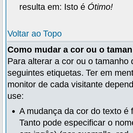
resulta em: Isto é
Ótimo!
Voltar ao Topo
Como mudar a cor ou o taman
Para alterar a cor ou o tamanho
seguintes etiquetas. Ter em me
monitor de cada visitante depen
use:
A mudança da cor do texto é 
Tanto pode especificar o nom