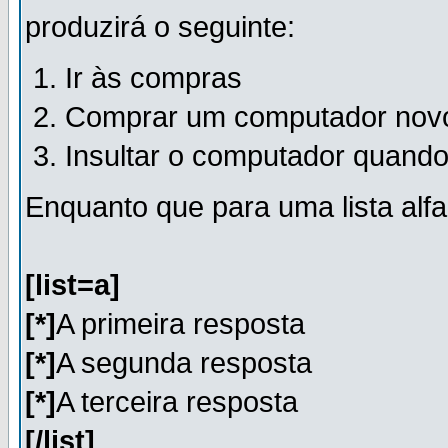
produzirá o seguinte:
Ir às compras
Comprar um computador nov
Insultar o computador quando
Enquanto que para uma lista alfa
[list=a]
[*]
A primeira resposta
[*]
A segunda resposta
[*]
A terceira resposta
[/list]