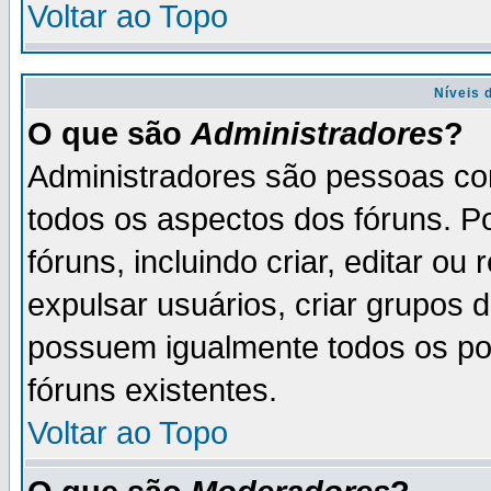
Voltar ao Topo
Níveis 
O que são
Administradores
?
Administradores são pessoas co
todos os aspectos dos fóruns. P
fóruns, incluindo criar, editar o
expulsar usuários, criar grupos 
possuem igualmente todos os p
fóruns existentes.
Voltar ao Topo