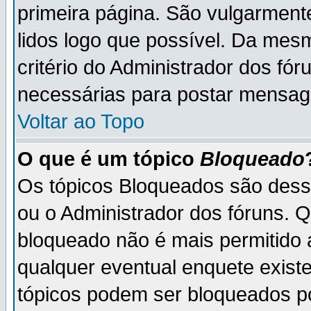
primeira página. São vulgarment
lidos logo que possível. Da mes
critério do Administrador dos fó
necessárias para postar mensag
Voltar ao Topo
O que é um tópico
Bloqueado
Os tópicos Bloqueados são des
ou o Administrador dos fóruns. 
bloqueado não é mais permitido 
qualquer eventual enquete exist
tópicos podem ser bloqueados po