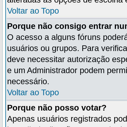
Voltar ao Topo
Porque não consigo entrar n
O acesso a alguns fóruns poderá
usuários ou grupos. Para verifica
deve necessitar autorização es
e um Administrador podem permi
necessário.
Voltar ao Topo
Porque não posso votar?
Apenas usuários registrados po