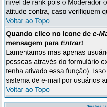
nível de rank pois o Moderador 
atitude contra, caso verifiquem 
Voltar ao Topo
Quando clico no icone de
e-Ma
mensagem para
Entrar
!
Lamentamos mas apenas usuário
pessoas através do formulário e
tenha ativado essa função). Isso
sistema de e-mail por usuários 
Voltar ao Topo
Questões na