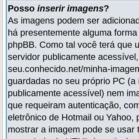
Posso
inserir imagens
?
As imagens podem ser adiciona
há presentemente alguma forma 
phpBB. Como tal você terá que
servidor publicamente acessível,
seu.conhecido.net/minha-imagem
guardadas no seu próprio PC (a
publicamente acessível) nem i
que requeiram autenticação, com
eletrônico de Hotmail ou Yahoo, 
mostrar a imagem pode se usar 