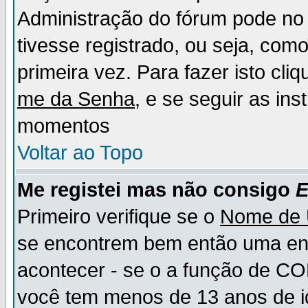
Administração do fórum pode no 
tivesse registrado, ou seja, como
primeira vez. Para fazer isto cl
me da Senha
, e se seguir as in
momentos
Voltar ao Topo
Me registei mas não consigo
E
Primeiro verifique se o
Nome de 
se encontrem bem então uma ent
acontecer - se o a função de CO
você tem menos de 13 anos de id