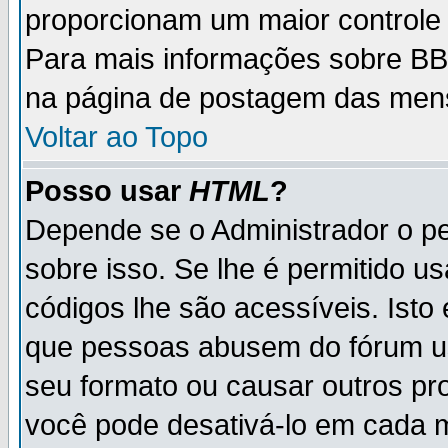
proporcionam um maior controle
Para mais informações sobre BBC
na página de postagem das men
Voltar ao Topo
Posso usar
HTML
?
Depende se o Administrador o pe
sobre isso. Se lhe é permitido 
códigos lhe são acessíveis. Ist
que pessoas abusem do fórum u
seu formato ou causar outros pr
você pode desativá-lo em cada