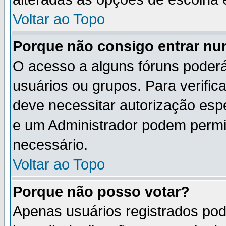
Voltar ao Topo
Porque não consigo entrar n
O acesso a alguns fóruns poderá
usuários ou grupos. Para verifica
deve necessitar autorização es
e um Administrador podem permi
necessário.
Voltar ao Topo
Porque não posso votar?
Apenas usuários registrados po