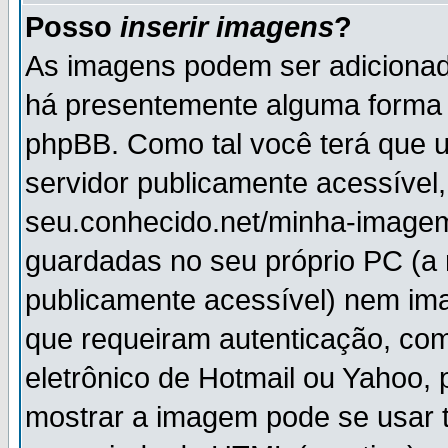
Posso
inserir imagens
?
As imagens podem ser adiciona
há presentemente alguma forma 
phpBB. Como tal você terá que
servidor publicamente acessível,
seu.conhecido.net/minha-imagem
guardadas no seu próprio PC (a
publicamente acessível) nem i
que requeiram autenticação, com
eletrônico de Hotmail ou Yahoo, 
mostrar a imagem pode se usar 