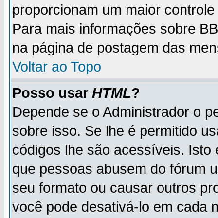
proporcionam um maior controle
Para mais informações sobre BBC
na página de postagem das men
Voltar ao Topo
Posso usar
HTML
?
Depende se o Administrador o pe
sobre isso. Se lhe é permitido 
códigos lhe são acessíveis. Ist
que pessoas abusem do fórum u
seu formato ou causar outros pr
você pode desativá-lo em cada