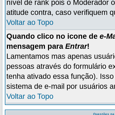
nível de rank pois o Moderador 
atitude contra, caso verifiquem 
Voltar ao Topo
Quando clico no icone de
e-Ma
mensagem para
Entrar
!
Lamentamos mas apenas usuário
pessoas através do formulário e
tenha ativado essa função). Isso
sistema de e-mail por usuários 
Voltar ao Topo
Questões na