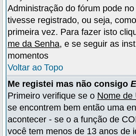
Administração do fórum pode no 
tivesse registrado, ou seja, como
primeira vez. Para fazer isto cl
me da Senha
, e se seguir as in
momentos
Voltar ao Topo
Me registei mas não consigo
E
Primeiro verifique se o
Nome de 
se encontrem bem então uma ent
acontecer - se o a função de CO
você tem menos de 13 anos de id