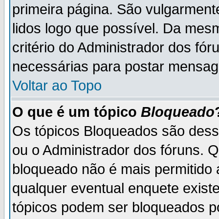
primeira página. São vulgarment
lidos logo que possível. Da mes
critério do Administrador dos fó
necessárias para postar mensag
Voltar ao Topo
O que é um tópico
Bloqueado
Os tópicos Bloqueados são des
ou o Administrador dos fóruns. 
bloqueado não é mais permitido 
qualquer eventual enquete exist
tópicos podem ser bloqueados po