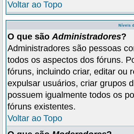
Voltar ao Topo
Níveis 
O que são
Administradores
?
Administradores são pessoas co
todos os aspectos dos fóruns. P
fóruns, incluindo criar, editar o
expulsar usuários, criar grupos 
possuem igualmente todos os p
fóruns existentes.
Voltar ao Topo