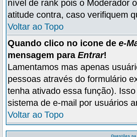
nível de rank pois o Moderador 
atitude contra, caso verifiquem 
Voltar ao Topo
Quando clico no icone de
e-Ma
mensagem para
Entrar
!
Lamentamos mas apenas usuário
pessoas através do formulário e
tenha ativado essa função). Isso
sistema de e-mail por usuários 
Voltar ao Topo
Questões na