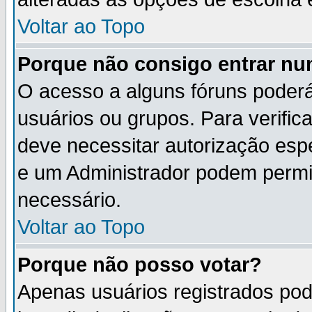
Voltar ao Topo
Porque não consigo entrar n
O acesso a alguns fóruns poderá
usuários ou grupos. Para verifica
deve necessitar autorização es
e um Administrador podem permi
necessário.
Voltar ao Topo
Porque não posso votar?
Apenas usuários registrados po