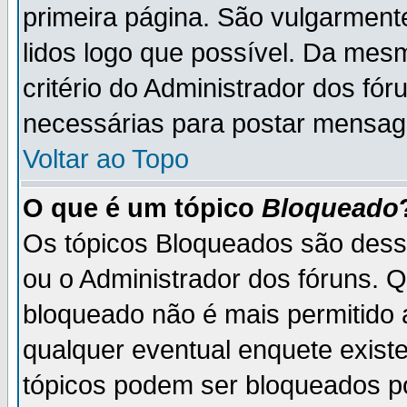
primeira página. São vulgarment
lidos logo que possível. Da mes
critério do Administrador dos fó
necessárias para postar mensag
Voltar ao Topo
O que é um tópico
Bloqueado
Os tópicos Bloqueados são des
ou o Administrador dos fóruns. 
bloqueado não é mais permitido 
qualquer eventual enquete exist
tópicos podem ser bloqueados po