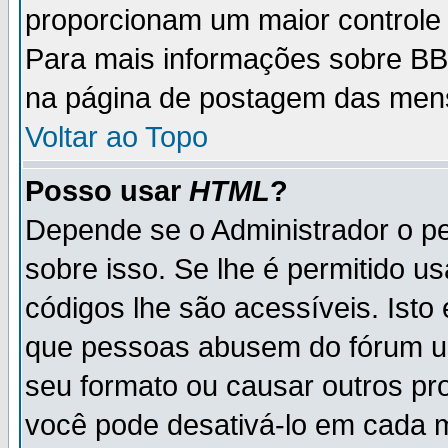
proporcionam um maior controle
Para mais informações sobre BBC
na página de postagem das men
Voltar ao Topo
Posso usar
HTML
?
Depende se o Administrador o pe
sobre isso. Se lhe é permitido 
códigos lhe são acessíveis. Ist
que pessoas abusem do fórum u
seu formato ou causar outros pr
você pode desativá-lo em cada