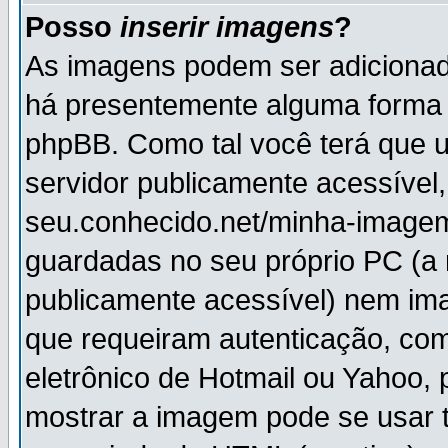
Posso
inserir imagens
?
As imagens podem ser adiciona
há presentemente alguma forma 
phpBB. Como tal você terá que
servidor publicamente acessível,
seu.conhecido.net/minha-imagem
guardadas no seu próprio PC (a
publicamente acessível) nem i
que requeiram autenticação, com
eletrônico de Hotmail ou Yahoo, 
mostrar a imagem pode se usar 