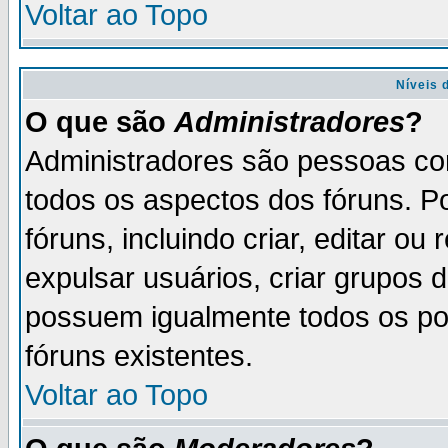
Voltar ao Topo
Níveis 
O que são
Administradores
?
Administradores são pessoas co
todos os aspectos dos fóruns. P
fóruns, incluindo criar, editar o
expulsar usuários, criar grupos 
possuem igualmente todos os p
fóruns existentes.
Voltar ao Topo