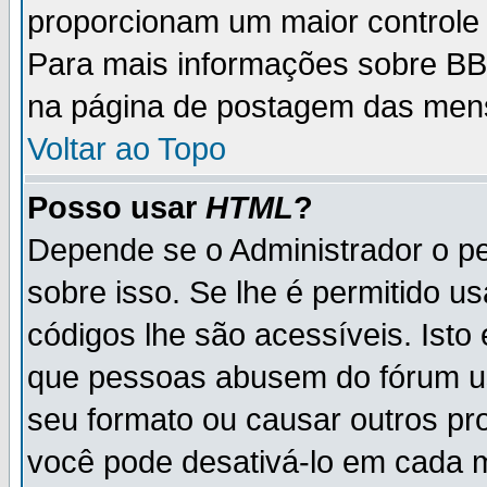
proporcionam um maior controle
Para mais informações sobre BBC
na página de postagem das men
Voltar ao Topo
Posso usar
HTML
?
Depende se o Administrador o pe
sobre isso. Se lhe é permitido 
códigos lhe são acessíveis. Ist
que pessoas abusem do fórum u
seu formato ou causar outros pr
você pode desativá-lo em cada