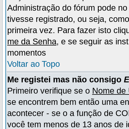
Administração do fórum pode no 
tivesse registrado, ou seja, como
primeira vez. Para fazer isto cl
me da Senha
, e se seguir as in
momentos
Voltar ao Topo
Me registei mas não consigo
E
Primeiro verifique se o
Nome de 
se encontrem bem então uma ent
acontecer - se o a função de CO
você tem menos de 13 anos de id