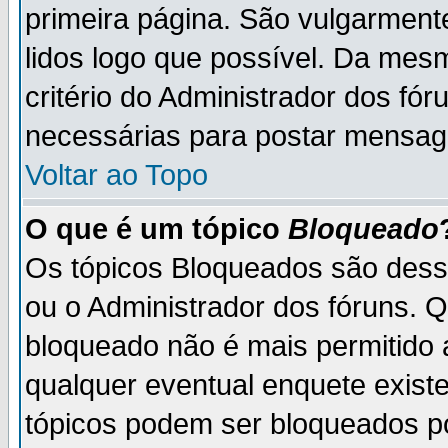
primeira página. São vulgarment
lidos logo que possível. Da mes
critério do Administrador dos fó
necessárias para postar mensag
Voltar ao Topo
O que é um tópico
Bloqueado
Os tópicos Bloqueados são des
ou o Administrador dos fóruns. 
bloqueado não é mais permitido 
qualquer eventual enquete exist
tópicos podem ser bloqueados po