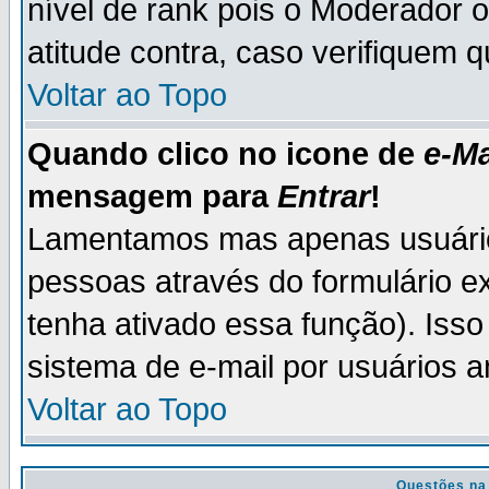
nível de rank pois o Moderador 
atitude contra, caso verifiquem 
Voltar ao Topo
Quando clico no icone de
e-Ma
mensagem para
Entrar
!
Lamentamos mas apenas usuário
pessoas através do formulário e
tenha ativado essa função). Isso
sistema de e-mail por usuários 
Voltar ao Topo
Questões na