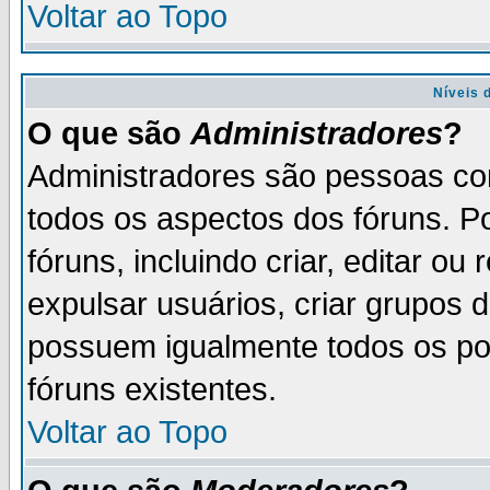
Voltar ao Topo
Níveis 
O que são
Administradores
?
Administradores são pessoas co
todos os aspectos dos fóruns. P
fóruns, incluindo criar, editar o
expulsar usuários, criar grupos 
possuem igualmente todos os p
fóruns existentes.
Voltar ao Topo