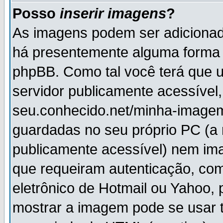
Posso
inserir imagens
?
As imagens podem ser adiciona
há presentemente alguma forma 
phpBB. Como tal você terá que
servidor publicamente acessível,
seu.conhecido.net/minha-imagem
guardadas no seu próprio PC (a
publicamente acessível) nem i
que requeiram autenticação, com
eletrônico de Hotmail ou Yahoo, 
mostrar a imagem pode se usar 