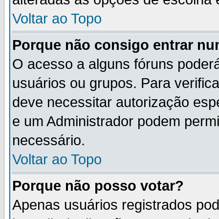
Voltar ao Topo
Porque não consigo entrar n
O acesso a alguns fóruns poderá
usuários ou grupos. Para verifica
deve necessitar autorização es
e um Administrador podem permi
necessário.
Voltar ao Topo
Porque não posso votar?
Apenas usuários registrados po