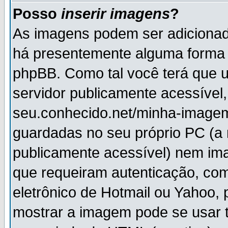
Posso
inserir imagens
?
As imagens podem ser adiciona
há presentemente alguma forma 
phpBB. Como tal você terá que
servidor publicamente acessível,
seu.conhecido.net/minha-imagem
guardadas no seu próprio PC (a
publicamente acessível) nem i
que requeiram autenticação, com
eletrônico de Hotmail ou Yahoo, 
mostrar a imagem pode se usar 