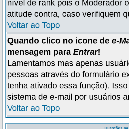
nível de rank pois o Moderador 
atitude contra, caso verifiquem 
Voltar ao Topo
Quando clico no icone de
e-Ma
mensagem para
Entrar
!
Lamentamos mas apenas usuário
pessoas através do formulário e
tenha ativado essa função). Isso
sistema de e-mail por usuários 
Voltar ao Topo
Questões na