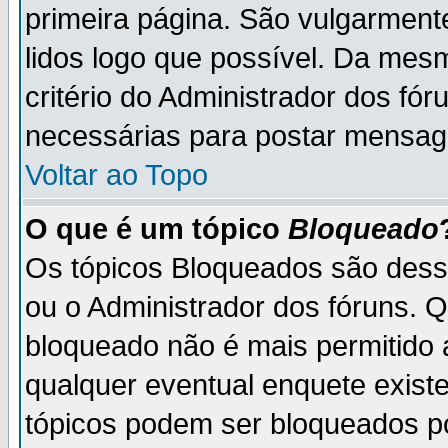
primeira página. São vulgarment
lidos logo que possível. Da mes
critério do Administrador dos fó
necessárias para postar mensag
Voltar ao Topo
O que é um tópico
Bloqueado
Os tópicos Bloqueados são des
ou o Administrador dos fóruns. 
bloqueado não é mais permitido 
qualquer eventual enquete exist
tópicos podem ser bloqueados po