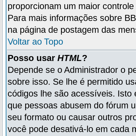
proporcionam um maior controle
Para mais informações sobre BBC
na página de postagem das men
Voltar ao Topo
Posso usar
HTML
?
Depende se o Administrador o pe
sobre isso. Se lhe é permitido 
códigos lhe são acessíveis. Ist
que pessoas abusem do fórum u
seu formato ou causar outros pr
você pode desativá-lo em cada