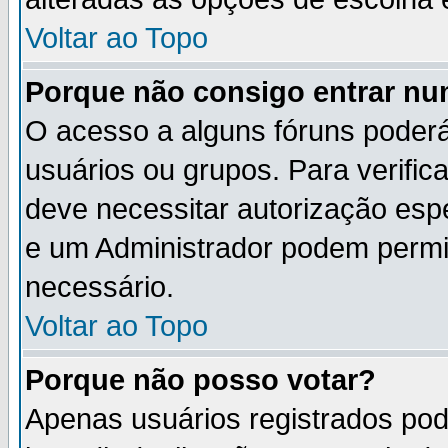
Voltar ao Topo
Porque não consigo entrar n
O acesso a alguns fóruns poderá
usuários ou grupos. Para verifica
deve necessitar autorização es
e um Administrador podem permi
necessário.
Voltar ao Topo
Porque não posso votar?
Apenas usuários registrados po