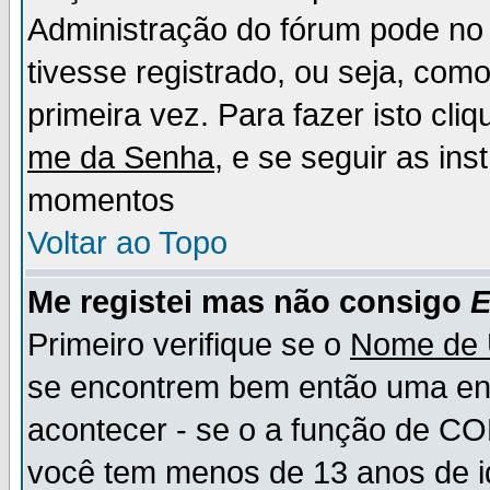
Administração do fórum pode no 
tivesse registrado, ou seja, como
primeira vez. Para fazer isto cl
me da Senha
, e se seguir as in
momentos
Voltar ao Topo
Me registei mas não consigo
E
Primeiro verifique se o
Nome de 
se encontrem bem então uma ent
acontecer - se o a função de CO
você tem menos de 13 anos de id