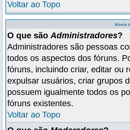
Voltar ao Topo
Níveis 
O que são
Administradores
?
Administradores são pessoas co
todos os aspectos dos fóruns. P
fóruns, incluindo criar, editar o
expulsar usuários, criar grupos 
possuem igualmente todos os p
fóruns existentes.
Voltar ao Topo