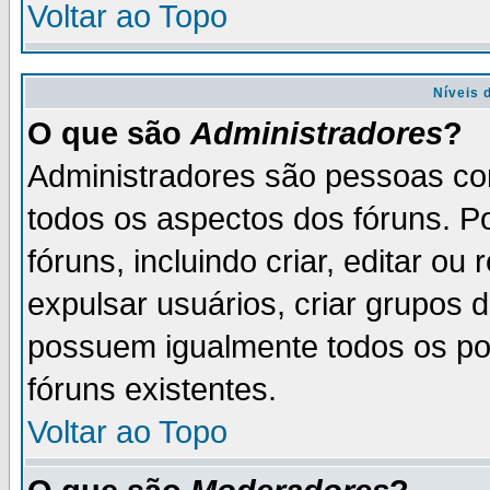
Voltar ao Topo
Níveis 
O que são
Administradores
?
Administradores são pessoas co
todos os aspectos dos fóruns. P
fóruns, incluindo criar, editar o
expulsar usuários, criar grupos 
possuem igualmente todos os p
fóruns existentes.
Voltar ao Topo