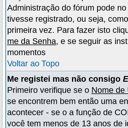
Administração do fórum pode no 
tivesse registrado, ou seja, como
primeira vez. Para fazer isto cl
me da Senha
, e se seguir as in
momentos
Voltar ao Topo
Me registei mas não consigo
E
Primeiro verifique se o
Nome de 
se encontrem bem então uma ent
acontecer - se o a função de CO
você tem menos de 13 anos de id