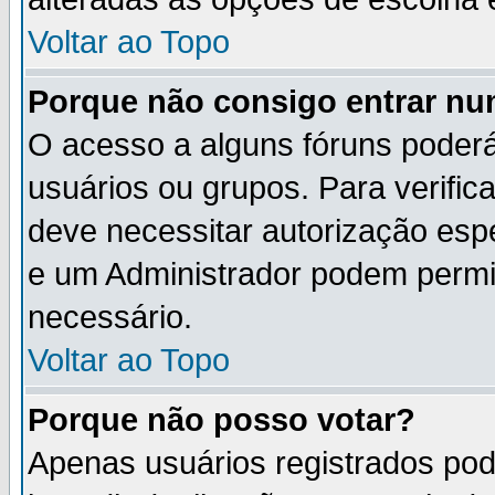
Voltar ao Topo
Porque não consigo entrar n
O acesso a alguns fóruns poderá
usuários ou grupos. Para verifica
deve necessitar autorização es
e um Administrador podem permi
necessário.
Voltar ao Topo
Porque não posso votar?
Apenas usuários registrados po