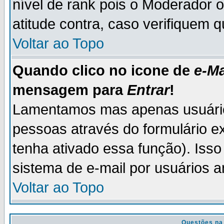
nível de rank pois o Moderador 
atitude contra, caso verifiquem 
Voltar ao Topo
Quando clico no icone de
e-Ma
mensagem para
Entrar
!
Lamentamos mas apenas usuário
pessoas através do formulário e
tenha ativado essa função). Isso
sistema de e-mail por usuários 
Voltar ao Topo
Questões na