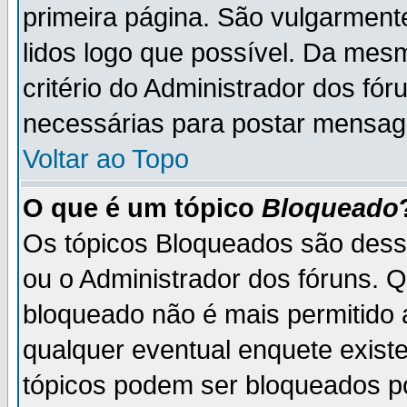
primeira página. São vulgarment
lidos logo que possível. Da mes
critério do Administrador dos fó
necessárias para postar mensag
Voltar ao Topo
O que é um tópico
Bloqueado
Os tópicos Bloqueados são des
ou o Administrador dos fóruns. 
bloqueado não é mais permitido 
qualquer eventual enquete exist
tópicos podem ser bloqueados po