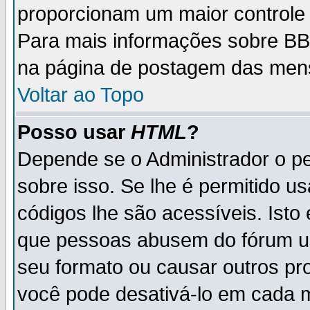
proporcionam um maior controle
Para mais informações sobre BBC
na página de postagem das men
Voltar ao Topo
Posso usar
HTML
?
Depende se o Administrador o pe
sobre isso. Se lhe é permitido 
códigos lhe são acessíveis. Ist
que pessoas abusem do fórum u
seu formato ou causar outros pr
você pode desativá-lo em cada