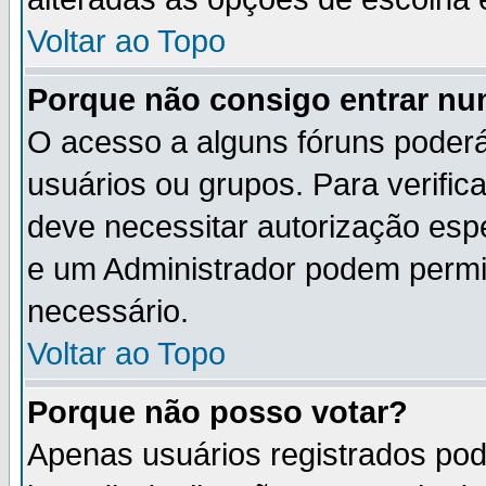
Voltar ao Topo
Porque não consigo entrar n
O acesso a alguns fóruns poderá
usuários ou grupos. Para verifica
deve necessitar autorização es
e um Administrador podem permi
necessário.
Voltar ao Topo
Porque não posso votar?
Apenas usuários registrados po