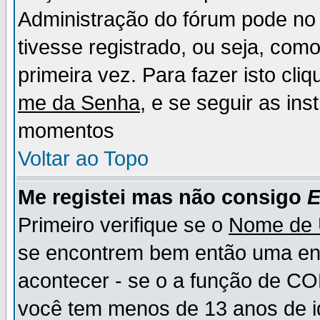
Administração do fórum pode no 
tivesse registrado, ou seja, como
primeira vez. Para fazer isto cl
me da Senha
, e se seguir as in
momentos
Voltar ao Topo
Me registei mas não consigo
E
Primeiro verifique se o
Nome de 
se encontrem bem então uma ent
acontecer - se o a função de CO
você tem menos de 13 anos de id