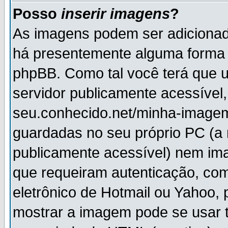
Posso
inserir imagens
?
As imagens podem ser adiciona
há presentemente alguma forma 
phpBB. Como tal você terá que
servidor publicamente acessível,
seu.conhecido.net/minha-imagem
guardadas no seu próprio PC (a
publicamente acessível) nem i
que requeiram autenticação, com
eletrônico de Hotmail ou Yahoo, 
mostrar a imagem pode se usar 