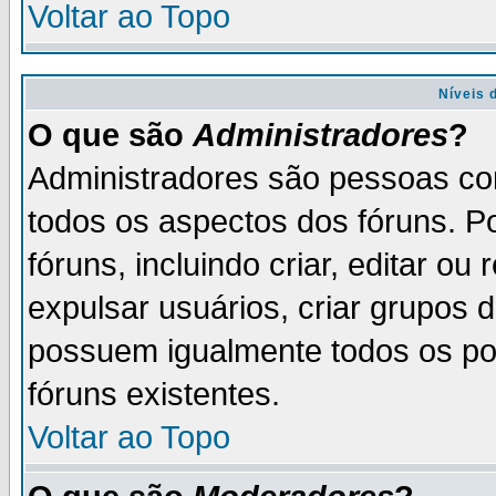
Voltar ao Topo
Níveis 
O que são
Administradores
?
Administradores são pessoas co
todos os aspectos dos fóruns. P
fóruns, incluindo criar, editar o
expulsar usuários, criar grupos 
possuem igualmente todos os p
fóruns existentes.
Voltar ao Topo