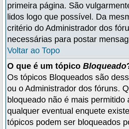
primeira página. São vulgarment
lidos logo que possível. Da mes
critério do Administrador dos fó
necessárias para postar mensag
Voltar ao Topo
O que é um tópico
Bloqueado
Os tópicos Bloqueados são des
ou o Administrador dos fóruns. 
bloqueado não é mais permitido 
qualquer eventual enquete exist
tópicos podem ser bloqueados po