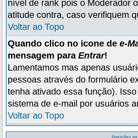
nível de rank pois o Moderador 
atitude contra, caso verifiquem 
Voltar ao Topo
Quando clico no icone de
e-Ma
mensagem para
Entrar
!
Lamentamos mas apenas usuário
pessoas através do formulário e
tenha ativado essa função). Isso
sistema de e-mail por usuários 
Voltar ao Topo
Questões na