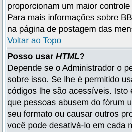
proporcionam um maior controle
Para mais informações sobre BBC
na página de postagem das men
Voltar ao Topo
Posso usar
HTML
?
Depende se o Administrador o pe
sobre isso. Se lhe é permitido 
códigos lhe são acessíveis. Ist
que pessoas abusem do fórum u
seu formato ou causar outros pr
você pode desativá-lo em cada