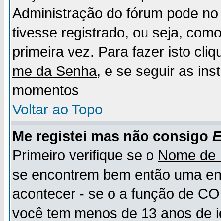
Administração do fórum pode no 
tivesse registrado, ou seja, como
primeira vez. Para fazer isto cl
me da Senha
, e se seguir as in
momentos
Voltar ao Topo
Me registei mas não consigo
E
Primeiro verifique se o
Nome de 
se encontrem bem então uma ent
acontecer - se o a função de CO
você tem menos de 13 anos de id