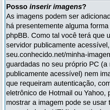
Posso
inserir imagens
?
As imagens podem ser adiciona
há presentemente alguma forma 
phpBB. Como tal você terá que
servidor publicamente acessível,
seu.conhecido.net/minha-imagem
guardadas no seu próprio PC (a
publicamente acessível) nem i
que requeiram autenticação, com
eletrônico de Hotmail ou Yahoo, 
mostrar a imagem pode se usar 