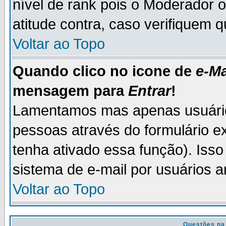
nível de rank pois o Moderador 
atitude contra, caso verifiquem 
Voltar ao Topo
Quando clico no icone de
e-Ma
mensagem para
Entrar
!
Lamentamos mas apenas usuário
pessoas através do formulário e
tenha ativado essa função). Isso
sistema de e-mail por usuários 
Voltar ao Topo
Questões na