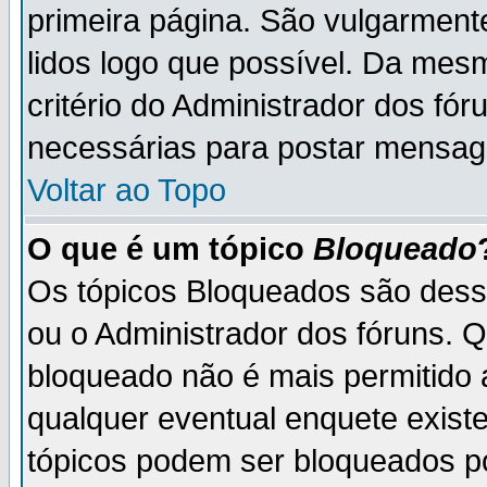
primeira página. São vulgarment
lidos logo que possível. Da mes
critério do Administrador dos fó
necessárias para postar mensag
Voltar ao Topo
O que é um tópico
Bloqueado
Os tópicos Bloqueados são des
ou o Administrador dos fóruns. 
bloqueado não é mais permitido 
qualquer eventual enquete exist
tópicos podem ser bloqueados po