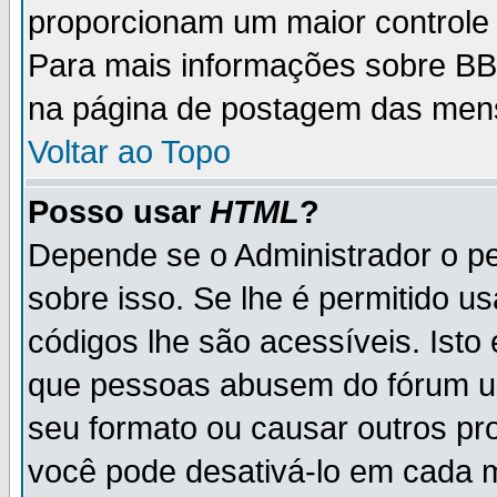
proporcionam um maior controle
Para mais informações sobre BBC
na página de postagem das men
Voltar ao Topo
Posso usar
HTML
?
Depende se o Administrador o pe
sobre isso. Se lhe é permitido 
códigos lhe são acessíveis. Ist
que pessoas abusem do fórum u
seu formato ou causar outros pr
você pode desativá-lo em cada