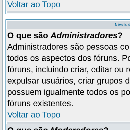
Voltar ao Topo
Níveis 
O que são
Administradores
?
Administradores são pessoas co
todos os aspectos dos fóruns. P
fóruns, incluindo criar, editar o
expulsar usuários, criar grupos 
possuem igualmente todos os p
fóruns existentes.
Voltar ao Topo