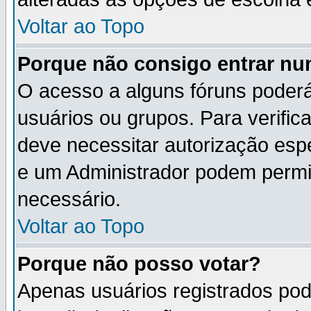
Voltar ao Topo
Porque não consigo entrar n
O acesso a alguns fóruns poderá
usuários ou grupos. Para verifica
deve necessitar autorização es
e um Administrador podem permi
necessário.
Voltar ao Topo
Porque não posso votar?
Apenas usuários registrados po