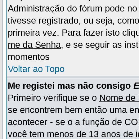
Administração do fórum pode no 
tivesse registrado, ou seja, como
primeira vez. Para fazer isto cl
me da Senha
, e se seguir as in
momentos
Voltar ao Topo
Me registei mas não consigo
E
Primeiro verifique se o
Nome de 
se encontrem bem então uma ent
acontecer - se o a função de CO
você tem menos de 13 anos de id