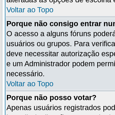
Voltar ao Topo
Porque não consigo entrar n
O acesso a alguns fóruns poderá
usuários ou grupos. Para verifica
deve necessitar autorização es
e um Administrador podem permi
necessário.
Voltar ao Topo
Porque não posso votar?
Apenas usuários registrados po