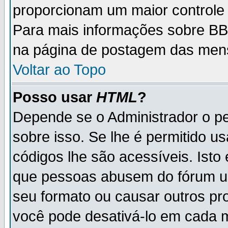
proporcionam um maior controle
Para mais informações sobre BBC
na página de postagem das men
Voltar ao Topo
Posso usar
HTML
?
Depende se o Administrador o pe
sobre isso. Se lhe é permitido 
códigos lhe são acessíveis. Ist
que pessoas abusem do fórum u
seu formato ou causar outros pr
você pode desativá-lo em cada