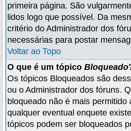
primeira página. São vulgarment
lidos logo que possível. Da mes
critério do Administrador dos fó
necessárias para postar mensag
Voltar ao Topo
O que é um tópico
Bloqueado
Os tópicos Bloqueados são des
ou o Administrador dos fóruns. 
bloqueado não é mais permitido 
qualquer eventual enquete exist
tópicos podem ser bloqueados po