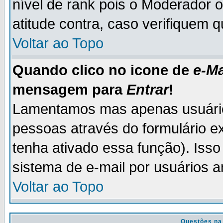
nível de rank pois o Moderador 
atitude contra, caso verifiquem 
Voltar ao Topo
Quando clico no icone de
e-Ma
mensagem para
Entrar
!
Lamentamos mas apenas usuário
pessoas através do formulário e
tenha ativado essa função). Isso
sistema de e-mail por usuários 
Voltar ao Topo
Questões na