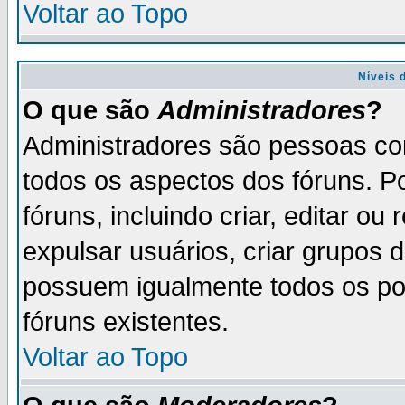
Voltar ao Topo
Níveis 
O que são
Administradores
?
Administradores são pessoas co
todos os aspectos dos fóruns. P
fóruns, incluindo criar, editar o
expulsar usuários, criar grupos 
possuem igualmente todos os p
fóruns existentes.
Voltar ao Topo