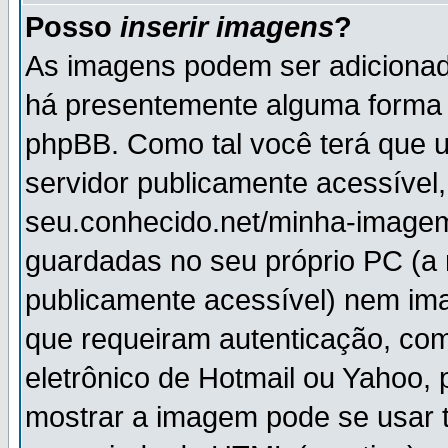
Posso
inserir imagens
?
As imagens podem ser adiciona
há presentemente alguma forma 
phpBB. Como tal você terá que
servidor publicamente acessível,
seu.conhecido.net/minha-imagem
guardadas no seu próprio PC (a
publicamente acessível) nem i
que requeiram autenticação, com
eletrônico de Hotmail ou Yahoo, 
mostrar a imagem pode se usar 