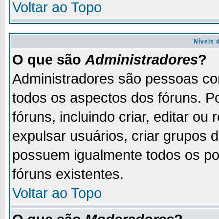
Voltar ao Topo
Níveis 
O que são
Administradores
?
Administradores são pessoas co
todos os aspectos dos fóruns. P
fóruns, incluindo criar, editar o
expulsar usuários, criar grupos 
possuem igualmente todos os p
fóruns existentes.
Voltar ao Topo