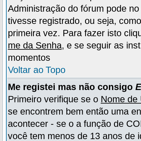
Administração do fórum pode no 
tivesse registrado, ou seja, como
primeira vez. Para fazer isto cl
me da Senha
, e se seguir as in
momentos
Voltar ao Topo
Me registei mas não consigo
E
Primeiro verifique se o
Nome de 
se encontrem bem então uma ent
acontecer - se o a função de CO
você tem menos de 13 anos de id