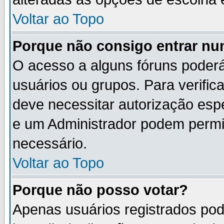
Voltar ao Topo
Porque não consigo entrar n
O acesso a alguns fóruns poderá
usuários ou grupos. Para verifica
deve necessitar autorização es
e um Administrador podem permi
necessário.
Voltar ao Topo
Porque não posso votar?
Apenas usuários registrados po