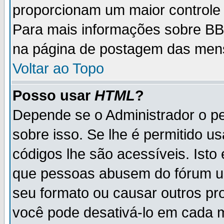
proporcionam um maior controle
Para mais informações sobre BBC
na página de postagem das men
Voltar ao Topo
Posso usar
HTML
?
Depende se o Administrador o pe
sobre isso. Se lhe é permitido 
códigos lhe são acessíveis. Ist
que pessoas abusem do fórum u
seu formato ou causar outros pr
você pode desativá-lo em cada