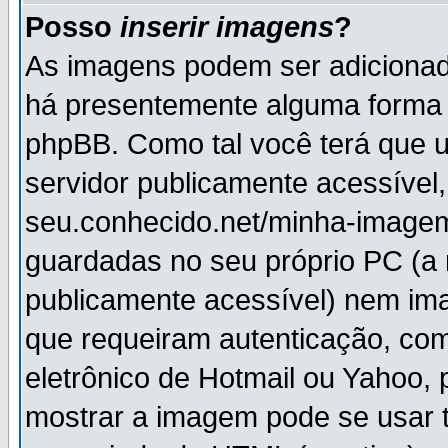
Posso
inserir imagens
?
As imagens podem ser adiciona
há presentemente alguma forma 
phpBB. Como tal você terá que
servidor publicamente acessível,
seu.conhecido.net/minha-imagem
guardadas no seu próprio PC (a
publicamente acessível) nem i
que requeiram autenticação, com
eletrônico de Hotmail ou Yahoo, 
mostrar a imagem pode se usar 