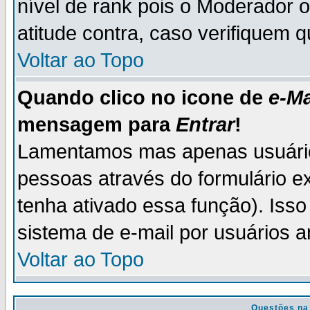
nível de rank pois o Moderador 
atitude contra, caso verifiquem 
Voltar ao Topo
Quando clico no icone de
e-Ma
mensagem para
Entrar
!
Lamentamos mas apenas usuário
pessoas através do formulário e
tenha ativado essa função). Isso
sistema de e-mail por usuários 
Voltar ao Topo
Questões na