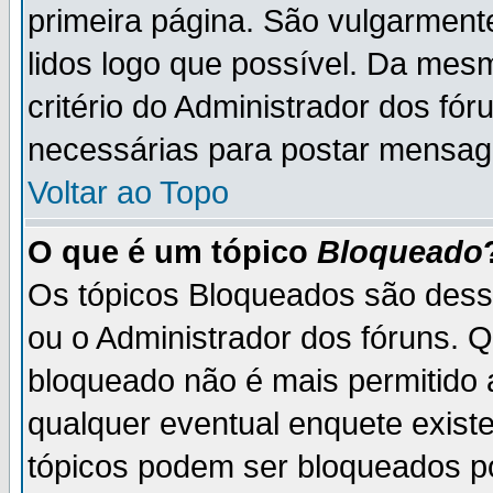
primeira página. São vulgarment
lidos logo que possível. Da mes
critério do Administrador dos fó
necessárias para postar mensag
Voltar ao Topo
O que é um tópico
Bloqueado
Os tópicos Bloqueados são des
ou o Administrador dos fóruns. 
bloqueado não é mais permitido 
qualquer eventual enquete exist
tópicos podem ser bloqueados po