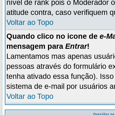
nível de rank pois o Moderador 
atitude contra, caso verifiquem 
Voltar ao Topo
Quando clico no icone de
e-Ma
mensagem para
Entrar
!
Lamentamos mas apenas usuário
pessoas através do formulário e
tenha ativado essa função). Isso
sistema de e-mail por usuários 
Voltar ao Topo
Questões na