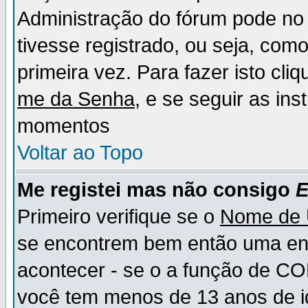
Administração do fórum pode no 
tivesse registrado, ou seja, como
primeira vez. Para fazer isto cl
me da Senha
, e se seguir as in
momentos
Voltar ao Topo
Me registei mas não consigo
E
Primeiro verifique se o
Nome de 
se encontrem bem então uma ent
acontecer - se o a função de CO
você tem menos de 13 anos de id