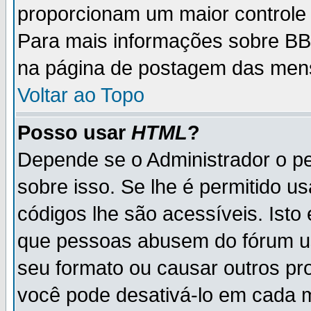
proporcionam um maior controle
Para mais informações sobre BBC
na página de postagem das men
Voltar ao Topo
Posso usar
HTML
?
Depende se o Administrador o pe
sobre isso. Se lhe é permitido 
códigos lhe são acessíveis. Ist
que pessoas abusem do fórum u
seu formato ou causar outros pr
você pode desativá-lo em cada