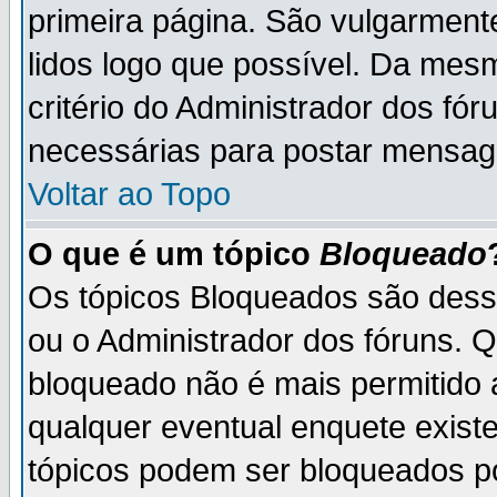
primeira página. São vulgarment
lidos logo que possível. Da mes
critério do Administrador dos fó
necessárias para postar mensag
Voltar ao Topo
O que é um tópico
Bloqueado
Os tópicos Bloqueados são des
ou o Administrador dos fóruns. 
bloqueado não é mais permitido 
qualquer eventual enquete exist
tópicos podem ser bloqueados po