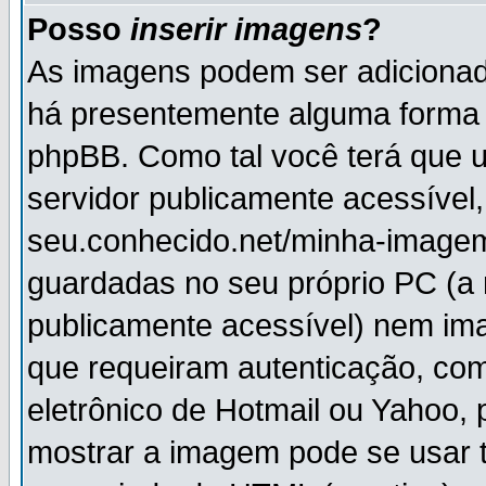
Posso
inserir imagens
?
As imagens podem ser adiciona
há presentemente alguma forma 
phpBB. Como tal você terá que
servidor publicamente acessível,
seu.conhecido.net/minha-imagem
guardadas no seu próprio PC (a
publicamente acessível) nem i
que requeiram autenticação, com
eletrônico de Hotmail ou Yahoo, 
mostrar a imagem pode se usar 