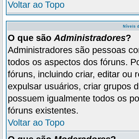
Voltar ao Topo
Níveis 
O que são
Administradores
?
Administradores são pessoas co
todos os aspectos dos fóruns. P
fóruns, incluindo criar, editar o
expulsar usuários, criar grupos 
possuem igualmente todos os p
fóruns existentes.
Voltar ao Topo