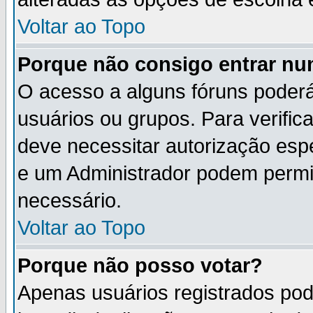
Voltar ao Topo
Porque não consigo entrar n
O acesso a alguns fóruns poderá
usuários ou grupos. Para verifica
deve necessitar autorização es
e um Administrador podem permi
necessário.
Voltar ao Topo
Porque não posso votar?
Apenas usuários registrados po