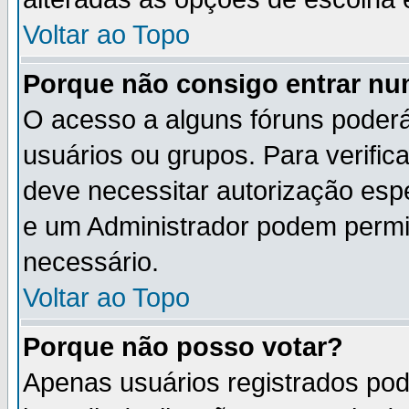
Voltar ao Topo
Porque não consigo entrar n
O acesso a alguns fóruns poderá
usuários ou grupos. Para verifica
deve necessitar autorização es
e um Administrador podem permi
necessário.
Voltar ao Topo
Porque não posso votar?
Apenas usuários registrados po