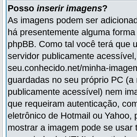
Posso
inserir imagens
?
As imagens podem ser adiciona
há presentemente alguma forma 
phpBB. Como tal você terá que
servidor publicamente acessível,
seu.conhecido.net/minha-imagem
guardadas no seu próprio PC (a
publicamente acessível) nem i
que requeiram autenticação, com
eletrônico de Hotmail ou Yahoo, 
mostrar a imagem pode se usar 