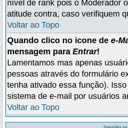
nível de rank pois o Moderador 
atitude contra, caso verifiquem 
Voltar ao Topo
Quando clico no icone de
e-Ma
mensagem para
Entrar
!
Lamentamos mas apenas usuário
pessoas através do formulário e
tenha ativado essa função). Isso
sistema de e-mail por usuários 
Voltar ao Topo
Questões na