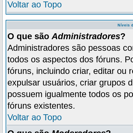
Voltar ao Topo
Níveis 
O que são
Administradores
?
Administradores são pessoas co
todos os aspectos dos fóruns. P
fóruns, incluindo criar, editar o
expulsar usuários, criar grupos 
possuem igualmente todos os p
fóruns existentes.
Voltar ao Topo