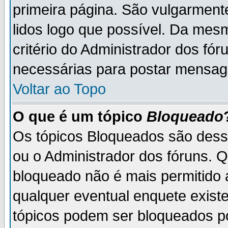
primeira página. São vulgarment
lidos logo que possível. Da mes
critério do Administrador dos fó
necessárias para postar mensag
Voltar ao Topo
O que é um tópico
Bloqueado
Os tópicos Bloqueados são des
ou o Administrador dos fóruns. 
bloqueado não é mais permitido 
qualquer eventual enquete exist
tópicos podem ser bloqueados po