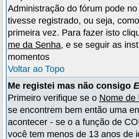
Administração do fórum pode no 
tivesse registrado, ou seja, como
primeira vez. Para fazer isto cl
me da Senha
, e se seguir as in
momentos
Voltar ao Topo
Me registei mas não consigo
E
Primeiro verifique se o
Nome de 
se encontrem bem então uma ent
acontecer - se o a função de CO
você tem menos de 13 anos de id