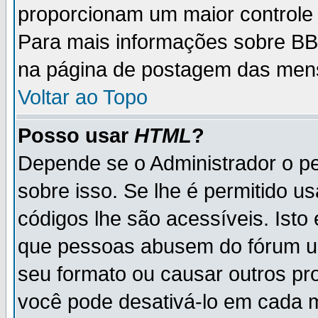
proporcionam um maior controle
Para mais informações sobre BBC
na página de postagem das men
Voltar ao Topo
Posso usar
HTML
?
Depende se o Administrador o pe
sobre isso. Se lhe é permitido 
códigos lhe são acessíveis. Ist
que pessoas abusem do fórum u
seu formato ou causar outros pr
você pode desativá-lo em cada