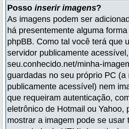
Posso
inserir imagens
?
As imagens podem ser adiciona
há presentemente alguma forma 
phpBB. Como tal você terá que
servidor publicamente acessível,
seu.conhecido.net/minha-imagem
guardadas no seu próprio PC (a
publicamente acessível) nem i
que requeiram autenticação, com
eletrônico de Hotmail ou Yahoo, 
mostrar a imagem pode se usar 