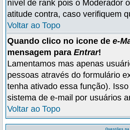
nível de rank pois o Moderador 
atitude contra, caso verifiquem 
Voltar ao Topo
Quando clico no icone de
e-Ma
mensagem para
Entrar
!
Lamentamos mas apenas usuário
pessoas através do formulário e
tenha ativado essa função). Isso
sistema de e-mail por usuários 
Voltar ao Topo
Questões na