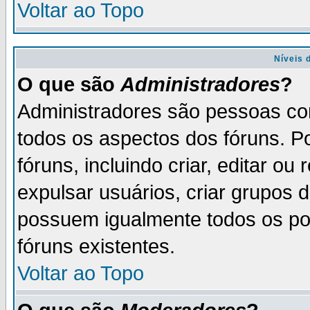
Voltar ao Topo
Níveis 
O que são
Administradores
?
Administradores são pessoas co
todos os aspectos dos fóruns. P
fóruns, incluindo criar, editar o
expulsar usuários, criar grupos 
possuem igualmente todos os p
fóruns existentes.
Voltar ao Topo