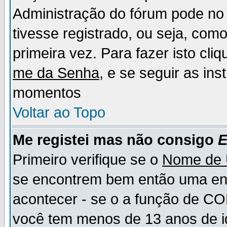
Administração do fórum pode no 
tivesse registrado, ou seja, como
primeira vez. Para fazer isto cl
me da Senha
, e se seguir as in
momentos
Voltar ao Topo
Me registei mas não consigo
E
Primeiro verifique se o
Nome de 
se encontrem bem então uma ent
acontecer - se o a função de CO
você tem menos de 13 anos de id