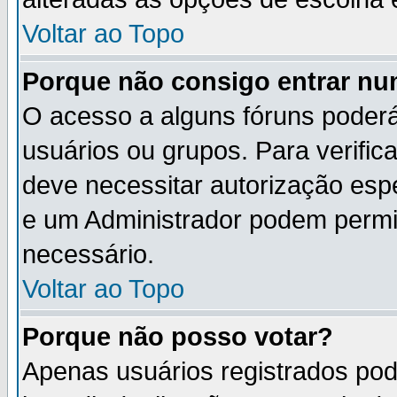
Voltar ao Topo
Porque não consigo entrar n
O acesso a alguns fóruns poderá
usuários ou grupos. Para verifica
deve necessitar autorização es
e um Administrador podem permi
necessário.
Voltar ao Topo
Porque não posso votar?
Apenas usuários registrados po