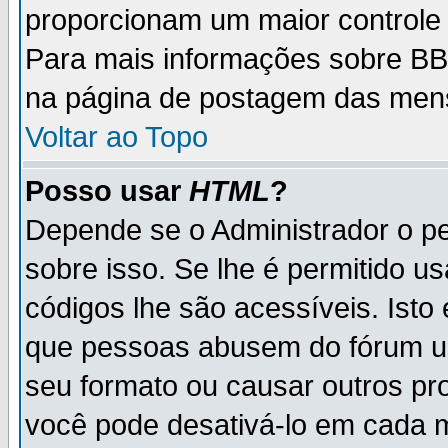
proporcionam um maior controle
Para mais informações sobre BBC
na página de postagem das men
Voltar ao Topo
Posso usar
HTML
?
Depende se o Administrador o pe
sobre isso. Se lhe é permitido 
códigos lhe são acessíveis. Ist
que pessoas abusem do fórum u
seu formato ou causar outros pr
você pode desativá-lo em cada