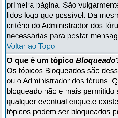
primeira página. São vulgarment
lidos logo que possível. Da mes
critério do Administrador dos fó
necessárias para postar mensag
Voltar ao Topo
O que é um tópico
Bloqueado
Os tópicos Bloqueados são des
ou o Administrador dos fóruns. 
bloqueado não é mais permitido 
qualquer eventual enquete exist
tópicos podem ser bloqueados po