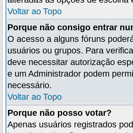
Voltar ao Topo
Porque não consigo entrar n
O acesso a alguns fóruns poderá
usuários ou grupos. Para verifica
deve necessitar autorização es
e um Administrador podem permi
necessário.
Voltar ao Topo
Porque não posso votar?
Apenas usuários registrados po