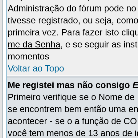
Administração do fórum pode no 
tivesse registrado, ou seja, como
primeira vez. Para fazer isto cl
me da Senha
, e se seguir as in
momentos
Voltar ao Topo
Me registei mas não consigo
E
Primeiro verifique se o
Nome de 
se encontrem bem então uma ent
acontecer - se o a função de CO
você tem menos de 13 anos de id