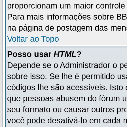
proporcionam um maior controle
Para mais informações sobre BBC
na página de postagem das men
Voltar ao Topo
Posso usar
HTML
?
Depende se o Administrador o pe
sobre isso. Se lhe é permitido 
códigos lhe são acessíveis. Ist
que pessoas abusem do fórum u
seu formato ou causar outros pr
você pode desativá-lo em cada