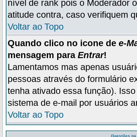
nível de rank pois o Moderador 
atitude contra, caso verifiquem 
Voltar ao Topo
Quando clico no icone de
e-Ma
mensagem para
Entrar
!
Lamentamos mas apenas usuário
pessoas através do formulário e
tenha ativado essa função). Isso
sistema de e-mail por usuários 
Voltar ao Topo
Questões na