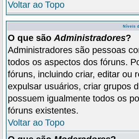
Voltar ao Topo
Níveis 
O que são
Administradores
?
Administradores são pessoas co
todos os aspectos dos fóruns. P
fóruns, incluindo criar, editar o
expulsar usuários, criar grupos 
possuem igualmente todos os p
fóruns existentes.
Voltar ao Topo