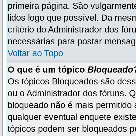
primeira página. São vulgarment
lidos logo que possível. Da mes
critério do Administrador dos fó
necessárias para postar mensag
Voltar ao Topo
O que é um tópico
Bloqueado
Os tópicos Bloqueados são des
ou o Administrador dos fóruns. 
bloqueado não é mais permitido 
qualquer eventual enquete exist
tópicos podem ser bloqueados po