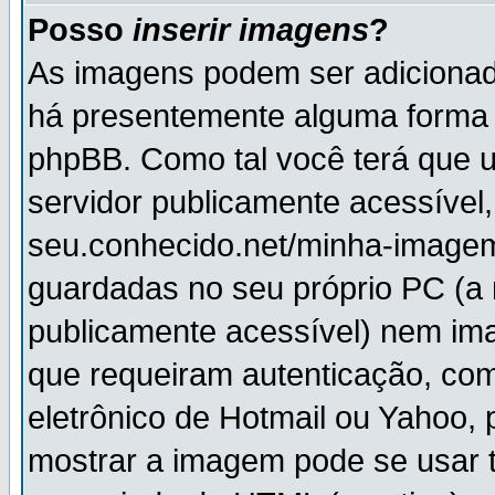
Posso
inserir imagens
?
As imagens podem ser adiciona
há presentemente alguma forma 
phpBB. Como tal você terá que
servidor publicamente acessível,
seu.conhecido.net/minha-imagem
guardadas no seu próprio PC (a
publicamente acessível) nem i
que requeiram autenticação, com
eletrônico de Hotmail ou Yahoo, 
mostrar a imagem pode se usar 