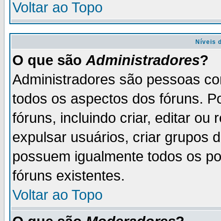
Voltar ao Topo
Níveis 
O que são
Administradores
?
Administradores são pessoas co
todos os aspectos dos fóruns. P
fóruns, incluindo criar, editar o
expulsar usuários, criar grupos 
possuem igualmente todos os p
fóruns existentes.
Voltar ao Topo