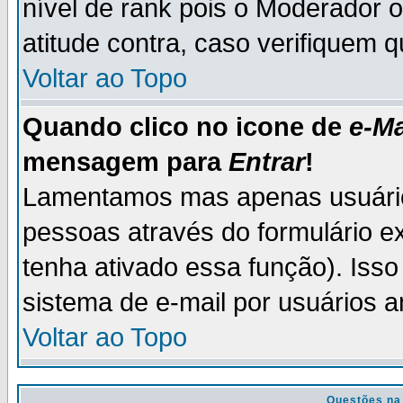
nível de rank pois o Moderador 
atitude contra, caso verifiquem 
Voltar ao Topo
Quando clico no icone de
e-Ma
mensagem para
Entrar
!
Lamentamos mas apenas usuário
pessoas através do formulário e
tenha ativado essa função). Isso
sistema de e-mail por usuários 
Voltar ao Topo
Questões na