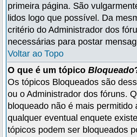
primeira página. São vulgarment
lidos logo que possível. Da mes
critério do Administrador dos fó
necessárias para postar mensag
Voltar ao Topo
O que é um tópico
Bloqueado
Os tópicos Bloqueados são des
ou o Administrador dos fóruns. 
bloqueado não é mais permitido 
qualquer eventual enquete exist
tópicos podem ser bloqueados po