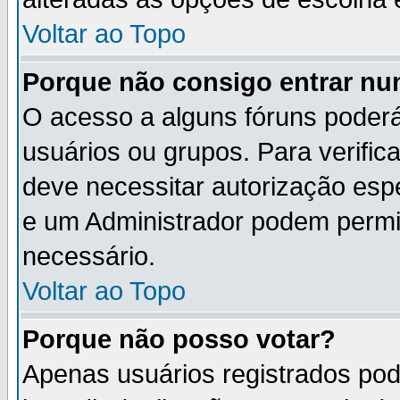
Voltar ao Topo
Porque não consigo entrar n
O acesso a alguns fóruns poderá
usuários ou grupos. Para verifica
deve necessitar autorização es
e um Administrador podem permi
necessário.
Voltar ao Topo
Porque não posso votar?
Apenas usuários registrados po