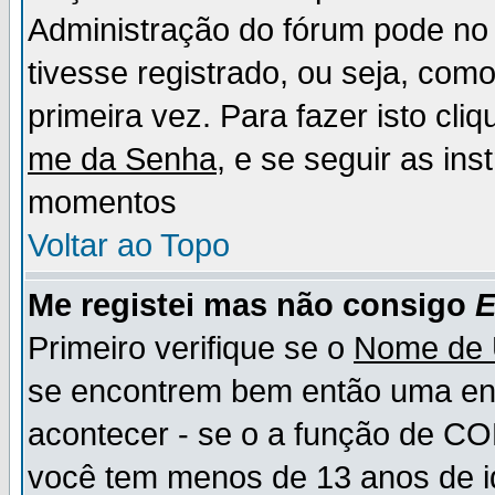
Administração do fórum pode no 
tivesse registrado, ou seja, como
primeira vez. Para fazer isto cl
me da Senha
, e se seguir as in
momentos
Voltar ao Topo
Me registei mas não consigo
E
Primeiro verifique se o
Nome de 
se encontrem bem então uma ent
acontecer - se o a função de CO
você tem menos de 13 anos de id