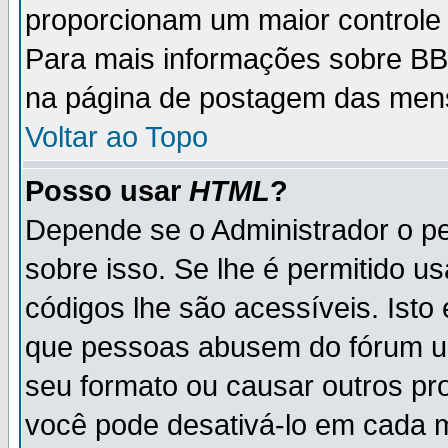
proporcionam um maior controle
Para mais informações sobre BBC
na página de postagem das men
Voltar ao Topo
Posso usar
HTML
?
Depende se o Administrador o pe
sobre isso. Se lhe é permitido 
códigos lhe são acessíveis. Ist
que pessoas abusem do fórum u
seu formato ou causar outros pr
você pode desativá-lo em cada