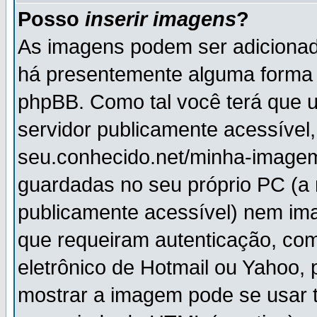
Posso
inserir imagens
?
As imagens podem ser adiciona
há presentemente alguma forma 
phpBB. Como tal você terá que
servidor publicamente acessível,
seu.conhecido.net/minha-imagem
guardadas no seu próprio PC (a
publicamente acessível) nem i
que requeiram autenticação, com
eletrônico de Hotmail ou Yahoo, 
mostrar a imagem pode se usar 