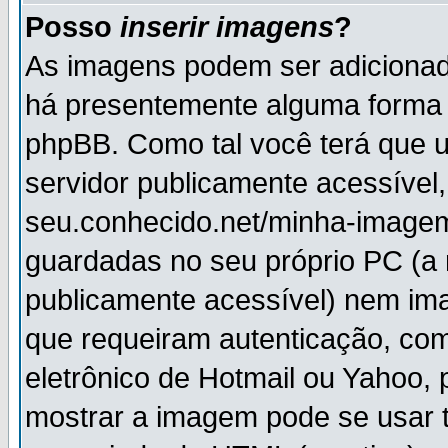
Posso
inserir imagens
?
As imagens podem ser adiciona
há presentemente alguma forma 
phpBB. Como tal você terá que
servidor publicamente acessível,
seu.conhecido.net/minha-imagem
guardadas no seu próprio PC (a
publicamente acessível) nem i
que requeiram autenticação, com
eletrônico de Hotmail ou Yahoo, 
mostrar a imagem pode se usar 