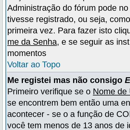
Administração do fórum pode no 
tivesse registrado, ou seja, como
primeira vez. Para fazer isto cl
me da Senha
, e se seguir as in
momentos
Voltar ao Topo
Me registei mas não consigo
E
Primeiro verifique se o
Nome de 
se encontrem bem então uma ent
acontecer - se o a função de CO
você tem menos de 13 anos de id