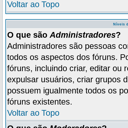
Voltar ao Topo
Níveis 
O que são
Administradores
?
Administradores são pessoas co
todos os aspectos dos fóruns. P
fóruns, incluindo criar, editar o
expulsar usuários, criar grupos 
possuem igualmente todos os p
fóruns existentes.
Voltar ao Topo