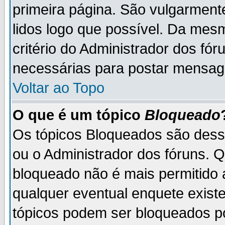
primeira página. São vulgarment
lidos logo que possível. Da mes
critério do Administrador dos fó
necessárias para postar mensag
Voltar ao Topo
O que é um tópico
Bloqueado
Os tópicos Bloqueados são des
ou o Administrador dos fóruns. 
bloqueado não é mais permitido 
qualquer eventual enquete exist
tópicos podem ser bloqueados po