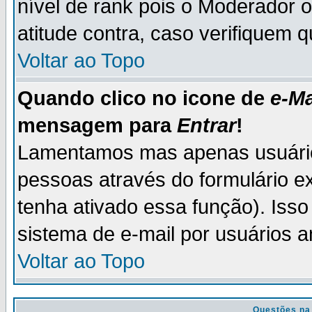
nível de rank pois o Moderador 
atitude contra, caso verifiquem 
Voltar ao Topo
Quando clico no icone de
e-Ma
mensagem para
Entrar
!
Lamentamos mas apenas usuário
pessoas através do formulário e
tenha ativado essa função). Isso
sistema de e-mail por usuários 
Voltar ao Topo
Questões na