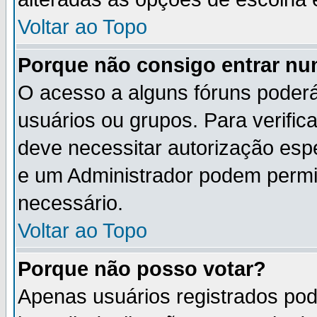
Voltar ao Topo
Porque não consigo entrar n
O acesso a alguns fóruns poderá
usuários ou grupos. Para verifica
deve necessitar autorização es
e um Administrador podem permi
necessário.
Voltar ao Topo
Porque não posso votar?
Apenas usuários registrados po