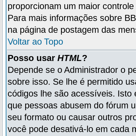
proporcionam um maior controle
Para mais informações sobre BBC
na página de postagem das men
Voltar ao Topo
Posso usar
HTML
?
Depende se o Administrador o pe
sobre isso. Se lhe é permitido 
códigos lhe são acessíveis. Ist
que pessoas abusem do fórum u
seu formato ou causar outros pr
você pode desativá-lo em cada