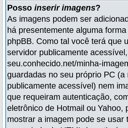
Posso
inserir imagens
?
As imagens podem ser adiciona
há presentemente alguma forma 
phpBB. Como tal você terá que
servidor publicamente acessível,
seu.conhecido.net/minha-imagem
guardadas no seu próprio PC (a
publicamente acessível) nem i
que requeiram autenticação, com
eletrônico de Hotmail ou Yahoo, 
mostrar a imagem pode se usar 