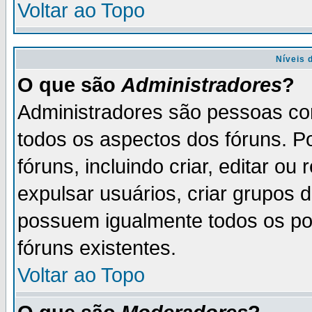
Voltar ao Topo
Níveis 
O que são
Administradores
?
Administradores são pessoas co
todos os aspectos dos fóruns. P
fóruns, incluindo criar, editar o
expulsar usuários, criar grupos 
possuem igualmente todos os p
fóruns existentes.
Voltar ao Topo