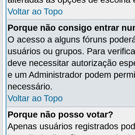
Voltar ao Topo
Porque não consigo entrar n
O acesso a alguns fóruns poderá
usuários ou grupos. Para verifica
deve necessitar autorização es
e um Administrador podem permi
necessário.
Voltar ao Topo
Porque não posso votar?
Apenas usuários registrados po