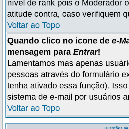
nível de rank pois o Moderador 
atitude contra, caso verifiquem 
Voltar ao Topo
Quando clico no icone de
e-Ma
mensagem para
Entrar
!
Lamentamos mas apenas usuário
pessoas através do formulário e
tenha ativado essa função). Isso
sistema de e-mail por usuários 
Voltar ao Topo
Questões na