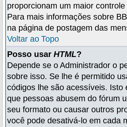
proporcionam um maior controle
Para mais informações sobre BBC
na página de postagem das men
Voltar ao Topo
Posso usar
HTML
?
Depende se o Administrador o pe
sobre isso. Se lhe é permitido 
códigos lhe são acessíveis. Ist
que pessoas abusem do fórum u
seu formato ou causar outros pr
você pode desativá-lo em cada