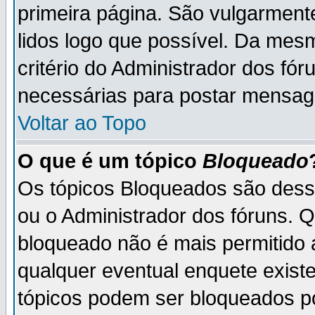
primeira página. São vulgarment
lidos logo que possível. Da mes
critério do Administrador dos fó
necessárias para postar mensag
Voltar ao Topo
O que é um tópico
Bloqueado
Os tópicos Bloqueados são des
ou o Administrador dos fóruns. 
bloqueado não é mais permitido 
qualquer eventual enquete exist
tópicos podem ser bloqueados po