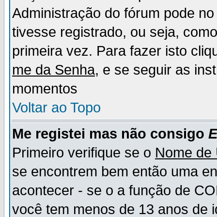
Administração do fórum pode no 
tivesse registrado, ou seja, como
primeira vez. Para fazer isto cl
me da Senha
, e se seguir as in
momentos
Voltar ao Topo
Me registei mas não consigo
E
Primeiro verifique se o
Nome de 
se encontrem bem então uma ent
acontecer - se o a função de CO
você tem menos de 13 anos de id