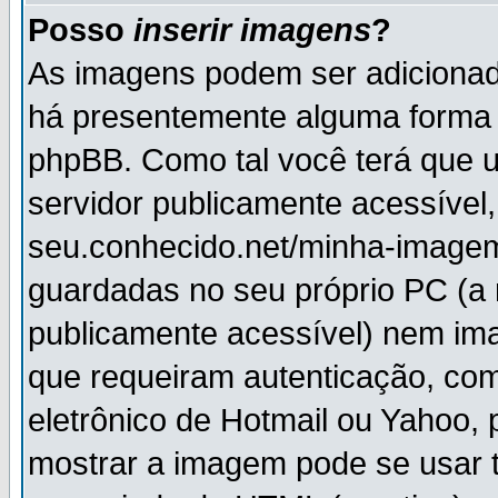
Posso
inserir imagens
?
As imagens podem ser adiciona
há presentemente alguma forma 
phpBB. Como tal você terá que
servidor publicamente acessível,
seu.conhecido.net/minha-imagem
guardadas no seu próprio PC (a
publicamente acessível) nem i
que requeiram autenticação, com
eletrônico de Hotmail ou Yahoo, 
mostrar a imagem pode se usar 