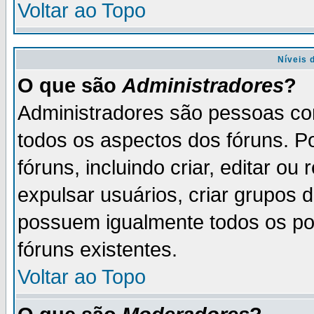
Voltar ao Topo
Níveis 
O que são
Administradores
?
Administradores são pessoas co
todos os aspectos dos fóruns. P
fóruns, incluindo criar, editar o
expulsar usuários, criar grupos 
possuem igualmente todos os p
fóruns existentes.
Voltar ao Topo