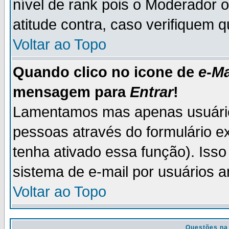
nível de rank pois o Moderador 
atitude contra, caso verifiquem 
Voltar ao Topo
Quando clico no icone de
e-Ma
mensagem para
Entrar
!
Lamentamos mas apenas usuário
pessoas através do formulário e
tenha ativado essa função). Isso
sistema de e-mail por usuários 
Voltar ao Topo
Questões na