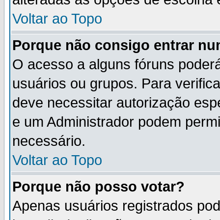
Voltar ao Topo
Porque não consigo entrar n
O acesso a alguns fóruns poderá
usuários ou grupos. Para verifica
deve necessitar autorização es
e um Administrador podem permi
necessário.
Voltar ao Topo
Porque não posso votar?
Apenas usuários registrados po