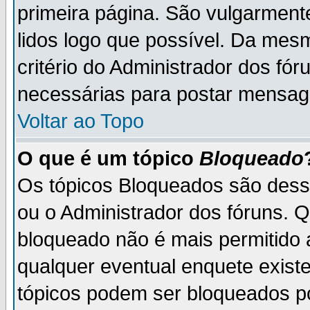
primeira página. São vulgarment
lidos logo que possível. Da mes
critério do Administrador dos fó
necessárias para postar mensag
Voltar ao Topo
O que é um tópico
Bloqueado
Os tópicos Bloqueados são des
ou o Administrador dos fóruns. 
bloqueado não é mais permitido 
qualquer eventual enquete exist
tópicos podem ser bloqueados po