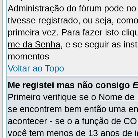
Administração do fórum pode no 
tivesse registrado, ou seja, como
primeira vez. Para fazer isto cl
me da Senha
, e se seguir as in
momentos
Voltar ao Topo
Me registei mas não consigo
E
Primeiro verifique se o
Nome de 
se encontrem bem então uma ent
acontecer - se o a função de CO
você tem menos de 13 anos de id