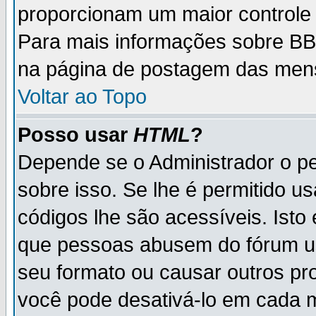
proporcionam um maior controle
Para mais informações sobre BBC
na página de postagem das men
Voltar ao Topo
Posso usar
HTML
?
Depende se o Administrador o pe
sobre isso. Se lhe é permitido 
códigos lhe são acessíveis. Ist
que pessoas abusem do fórum u
seu formato ou causar outros pr
você pode desativá-lo em cada