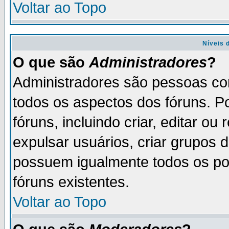
Voltar ao Topo
Níveis 
O que são
Administradores
?
Administradores são pessoas co
todos os aspectos dos fóruns. P
fóruns, incluindo criar, editar o
expulsar usuários, criar grupos 
possuem igualmente todos os p
fóruns existentes.
Voltar ao Topo