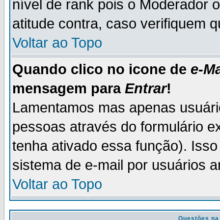
nível de rank pois o Moderador 
atitude contra, caso verifiquem 
Voltar ao Topo
Quando clico no icone de
e-Ma
mensagem para
Entrar
!
Lamentamos mas apenas usuário
pessoas através do formulário e
tenha ativado essa função). Isso
sistema de e-mail por usuários 
Voltar ao Topo
Questões na