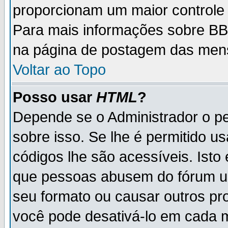
proporcionam um maior controle
Para mais informações sobre BBC
na página de postagem das men
Voltar ao Topo
Posso usar
HTML
?
Depende se o Administrador o pe
sobre isso. Se lhe é permitido 
códigos lhe são acessíveis. Ist
que pessoas abusem do fórum u
seu formato ou causar outros pr
você pode desativá-lo em cada