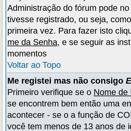
Administração do fórum pode no 
tivesse registrado, ou seja, como
primeira vez. Para fazer isto cl
me da Senha
, e se seguir as in
momentos
Voltar ao Topo
Me registei mas não consigo
E
Primeiro verifique se o
Nome de 
se encontrem bem então uma ent
acontecer - se o a função de CO
você tem menos de 13 anos de id