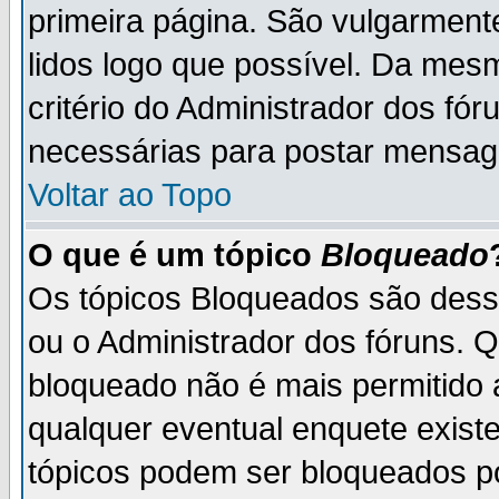
primeira página. São vulgarment
lidos logo que possível. Da mes
critério do Administrador dos fó
necessárias para postar mensag
Voltar ao Topo
O que é um tópico
Bloqueado
Os tópicos Bloqueados são des
ou o Administrador dos fóruns. 
bloqueado não é mais permitido 
qualquer eventual enquete exist
tópicos podem ser bloqueados po