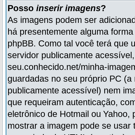
Posso
inserir imagens
?
As imagens podem ser adiciona
há presentemente alguma forma 
phpBB. Como tal você terá que
servidor publicamente acessível,
seu.conhecido.net/minha-imagem
guardadas no seu próprio PC (a
publicamente acessível) nem i
que requeiram autenticação, com
eletrônico de Hotmail ou Yahoo, 
mostrar a imagem pode se usar 