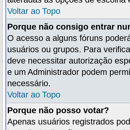
Voltar ao Topo
Porque não consigo entrar n
O acesso a alguns fóruns poderá
usuários ou grupos. Para verifica
deve necessitar autorização es
e um Administrador podem permi
necessário.
Voltar ao Topo
Porque não posso votar?
Apenas usuários registrados po