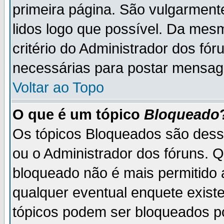
primeira página. São vulgarment
lidos logo que possível. Da mes
critério do Administrador dos fó
necessárias para postar mensag
Voltar ao Topo
O que é um tópico
Bloqueado
Os tópicos Bloqueados são des
ou o Administrador dos fóruns. 
bloqueado não é mais permitido 
qualquer eventual enquete exist
tópicos podem ser bloqueados po