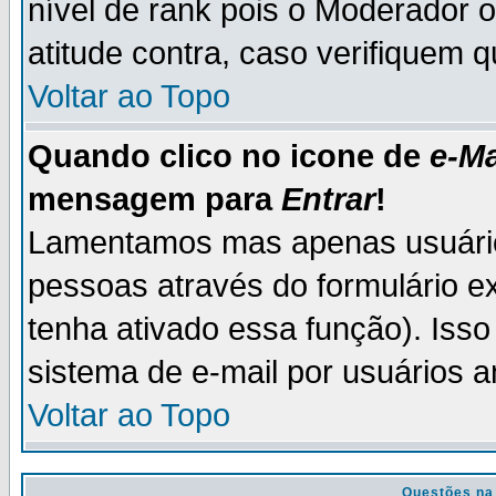
nível de rank pois o Moderador 
atitude contra, caso verifiquem 
Voltar ao Topo
Quando clico no icone de
e-Ma
mensagem para
Entrar
!
Lamentamos mas apenas usuário
pessoas através do formulário e
tenha ativado essa função). Isso
sistema de e-mail por usuários 
Voltar ao Topo
Questões na