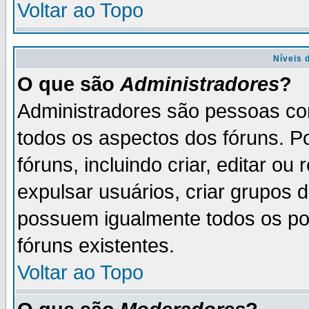
Voltar ao Topo
Níveis 
O que são
Administradores
?
Administradores são pessoas co
todos os aspectos dos fóruns. P
fóruns, incluindo criar, editar o
expulsar usuários, criar grupos 
possuem igualmente todos os p
fóruns existentes.
Voltar ao Topo