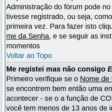
Administração do fórum pode no 
tivesse registrado, ou seja, como
primeira vez. Para fazer isto cl
me da Senha
, e se seguir as in
momentos
Voltar ao Topo
Me registei mas não consigo
E
Primeiro verifique se o
Nome de 
se encontrem bem então uma ent
acontecer - se o a função de CO
você tem menos de 13 anos de id