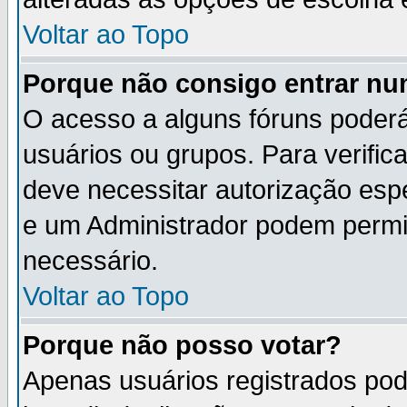
Voltar ao Topo
Porque não consigo entrar n
O acesso a alguns fóruns poderá
usuários ou grupos. Para verifica
deve necessitar autorização es
e um Administrador podem permi
necessário.
Voltar ao Topo
Porque não posso votar?
Apenas usuários registrados po