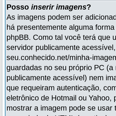
Posso
inserir imagens
?
As imagens podem ser adiciona
há presentemente alguma forma 
phpBB. Como tal você terá que
servidor publicamente acessível,
seu.conhecido.net/minha-imagem
guardadas no seu próprio PC (a
publicamente acessível) nem i
que requeiram autenticação, com
eletrônico de Hotmail ou Yahoo, 
mostrar a imagem pode se usar 