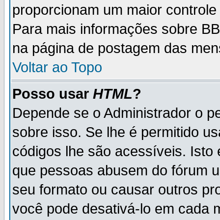
proporcionam um maior controle
Para mais informações sobre BBC
na página de postagem das men
Voltar ao Topo
Posso usar
HTML
?
Depende se o Administrador o pe
sobre isso. Se lhe é permitido 
códigos lhe são acessíveis. Ist
que pessoas abusem do fórum u
seu formato ou causar outros pr
você pode desativá-lo em cada