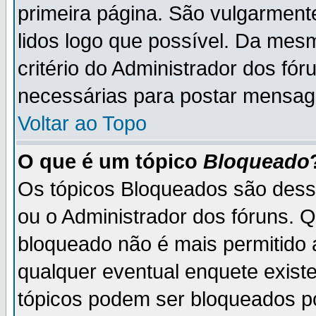
primeira página. São vulgarment
lidos logo que possível. Da mes
critério do Administrador dos fó
necessárias para postar mensag
Voltar ao Topo
O que é um tópico
Bloqueado
Os tópicos Bloqueados são des
ou o Administrador dos fóruns. 
bloqueado não é mais permitido 
qualquer eventual enquete exist
tópicos podem ser bloqueados po