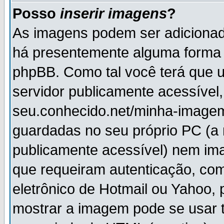
Posso
inserir imagens
?
As imagens podem ser adiciona
há presentemente alguma forma 
phpBB. Como tal você terá que
servidor publicamente acessível,
seu.conhecido.net/minha-imagem
guardadas no seu próprio PC (a
publicamente acessível) nem i
que requeiram autenticação, com
eletrônico de Hotmail ou Yahoo, 
mostrar a imagem pode se usar 