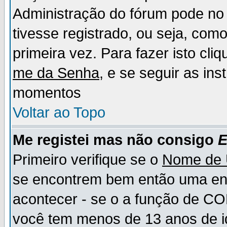
Administração do fórum pode no 
tivesse registrado, ou seja, como
primeira vez. Para fazer isto cl
me da Senha
, e se seguir as in
momentos
Voltar ao Topo
Me registei mas não consigo
E
Primeiro verifique se o
Nome de 
se encontrem bem então uma ent
acontecer - se o a função de CO
você tem menos de 13 anos de id