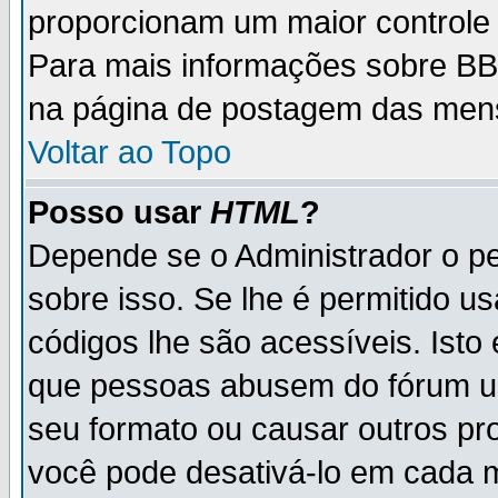
proporcionam um maior controle
Para mais informações sobre BBC
na página de postagem das men
Voltar ao Topo
Posso usar
HTML
?
Depende se o Administrador o pe
sobre isso. Se lhe é permitido 
códigos lhe são acessíveis. Ist
que pessoas abusem do fórum u
seu formato ou causar outros pr
você pode desativá-lo em cada