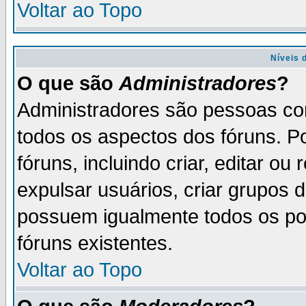
Voltar ao Topo
Níveis 
O que são
Administradores
?
Administradores são pessoas co
todos os aspectos dos fóruns. P
fóruns, incluindo criar, editar o
expulsar usuários, criar grupos 
possuem igualmente todos os p
fóruns existentes.
Voltar ao Topo