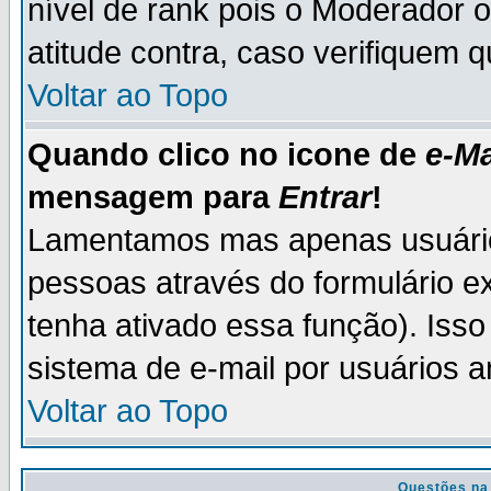
nível de rank pois o Moderador 
atitude contra, caso verifiquem 
Voltar ao Topo
Quando clico no icone de
e-Ma
mensagem para
Entrar
!
Lamentamos mas apenas usuário
pessoas através do formulário e
tenha ativado essa função). Isso
sistema de e-mail por usuários 
Voltar ao Topo
Questões na