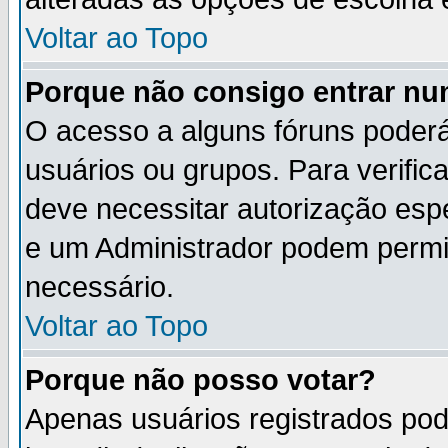
Voltar ao Topo
Porque não consigo entrar n
O acesso a alguns fóruns poderá
usuários ou grupos. Para verifica
deve necessitar autorização es
e um Administrador podem permi
necessário.
Voltar ao Topo
Porque não posso votar?
Apenas usuários registrados po