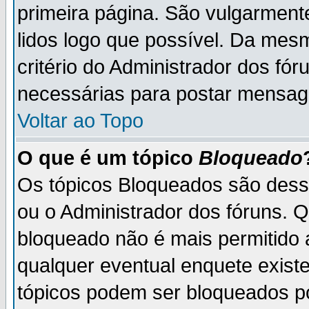
primeira página. São vulgarment
lidos logo que possível. Da mes
critério do Administrador dos fó
necessárias para postar mensag
Voltar ao Topo
O que é um tópico
Bloqueado
Os tópicos Bloqueados são des
ou o Administrador dos fóruns. 
bloqueado não é mais permitido 
qualquer eventual enquete exist
tópicos podem ser bloqueados po