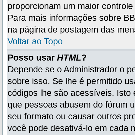
proporcionam um maior controle
Para mais informações sobre BBC
na página de postagem das men
Voltar ao Topo
Posso usar
HTML
?
Depende se o Administrador o pe
sobre isso. Se lhe é permitido 
códigos lhe são acessíveis. Ist
que pessoas abusem do fórum u
seu formato ou causar outros pr
você pode desativá-lo em cada