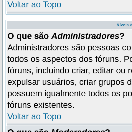
Voltar ao Topo
Níveis 
O que são
Administradores
?
Administradores são pessoas co
todos os aspectos dos fóruns. P
fóruns, incluindo criar, editar o
expulsar usuários, criar grupos 
possuem igualmente todos os p
fóruns existentes.
Voltar ao Topo