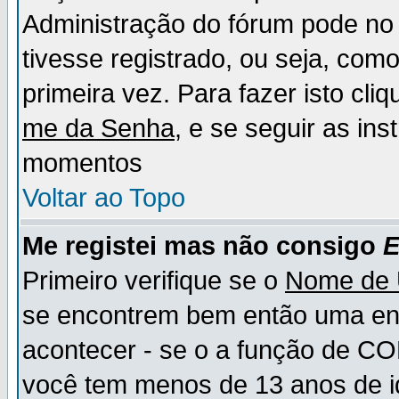
Administração do fórum pode no 
tivesse registrado, ou seja, como
primeira vez. Para fazer isto cl
me da Senha
, e se seguir as in
momentos
Voltar ao Topo
Me registei mas não consigo
E
Primeiro verifique se o
Nome de 
se encontrem bem então uma ent
acontecer - se o a função de CO
você tem menos de 13 anos de id