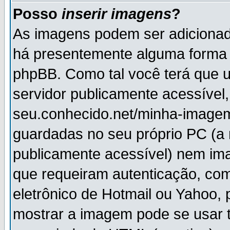
Posso
inserir imagens
?
As imagens podem ser adiciona
há presentemente alguma forma 
phpBB. Como tal você terá que
servidor publicamente acessível,
seu.conhecido.net/minha-imagem
guardadas no seu próprio PC (a
publicamente acessível) nem i
que requeiram autenticação, com
eletrônico de Hotmail ou Yahoo, 
mostrar a imagem pode se usar 