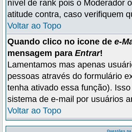
nível de rank pois o Moderador 
atitude contra, caso verifiquem 
Voltar ao Topo
Quando clico no icone de
e-Ma
mensagem para
Entrar
!
Lamentamos mas apenas usuário
pessoas através do formulário e
tenha ativado essa função). Isso
sistema de e-mail por usuários 
Voltar ao Topo
Questões na