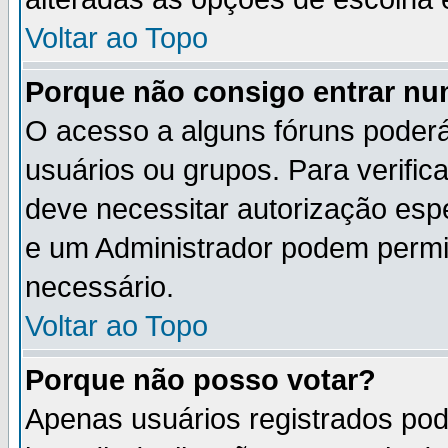
Voltar ao Topo
Porque não consigo entrar n
O acesso a alguns fóruns poderá
usuários ou grupos. Para verifica
deve necessitar autorização es
e um Administrador podem permi
necessário.
Voltar ao Topo
Porque não posso votar?
Apenas usuários registrados po