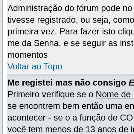
Administração do fórum pode no 
tivesse registrado, ou seja, como
primeira vez. Para fazer isto cl
me da Senha
, e se seguir as in
momentos
Voltar ao Topo
Me registei mas não consigo
E
Primeiro verifique se o
Nome de 
se encontrem bem então uma ent
acontecer - se o a função de CO
você tem menos de 13 anos de id