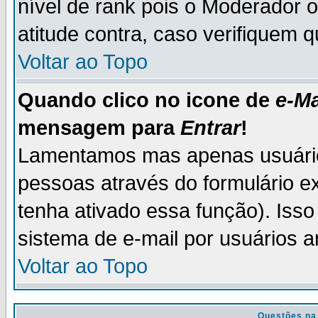
nível de rank pois o Moderador 
atitude contra, caso verifiquem 
Voltar ao Topo
Quando clico no icone de
e-Ma
mensagem para
Entrar
!
Lamentamos mas apenas usuário
pessoas através do formulário e
tenha ativado essa função). Isso
sistema de e-mail por usuários 
Voltar ao Topo
Questões na