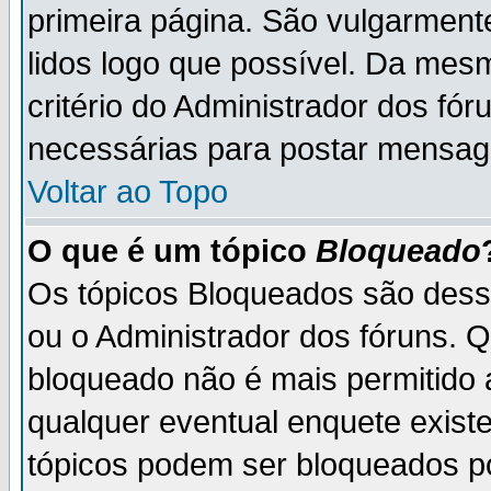
primeira página. São vulgarment
lidos logo que possível. Da mes
critério do Administrador dos fó
necessárias para postar mensag
Voltar ao Topo
O que é um tópico
Bloqueado
Os tópicos Bloqueados são des
ou o Administrador dos fóruns. 
bloqueado não é mais permitido 
qualquer eventual enquete exist
tópicos podem ser bloqueados po