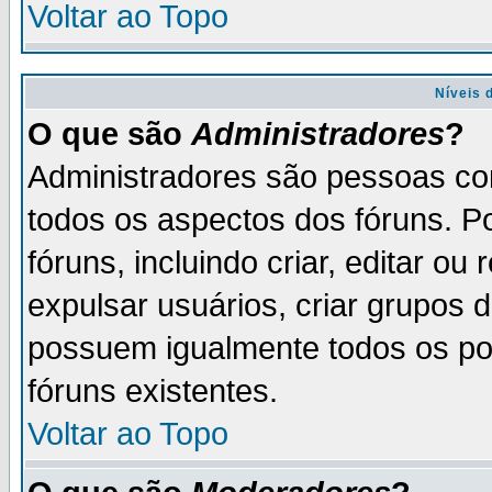
Voltar ao Topo
Níveis 
O que são
Administradores
?
Administradores são pessoas co
todos os aspectos dos fóruns. P
fóruns, incluindo criar, editar o
expulsar usuários, criar grupos 
possuem igualmente todos os p
fóruns existentes.
Voltar ao Topo