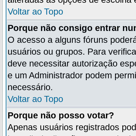
Voltar ao Topo
Porque não consigo entrar n
O acesso a alguns fóruns poderá
usuários ou grupos. Para verifica
deve necessitar autorização es
e um Administrador podem permi
necessário.
Voltar ao Topo
Porque não posso votar?
Apenas usuários registrados po