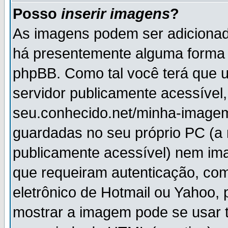
Posso
inserir imagens
?
As imagens podem ser adiciona
há presentemente alguma forma 
phpBB. Como tal você terá que
servidor publicamente acessível,
seu.conhecido.net/minha-imagem
guardadas no seu próprio PC (a
publicamente acessível) nem i
que requeiram autenticação, com
eletrônico de Hotmail ou Yahoo, 
mostrar a imagem pode se usar 