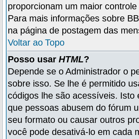
proporcionam um maior controle
Para mais informações sobre BBC
na página de postagem das men
Voltar ao Topo
Posso usar
HTML
?
Depende se o Administrador o pe
sobre isso. Se lhe é permitido 
códigos lhe são acessíveis. Ist
que pessoas abusem do fórum u
seu formato ou causar outros pr
você pode desativá-lo em cada