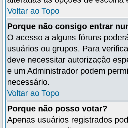
Voltar ao Topo
Porque não consigo entrar n
O acesso a alguns fóruns poderá
usuários ou grupos. Para verifica
deve necessitar autorização es
e um Administrador podem permi
necessário.
Voltar ao Topo
Porque não posso votar?
Apenas usuários registrados po