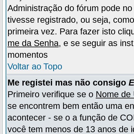
Administração do fórum pode no 
tivesse registrado, ou seja, como
primeira vez. Para fazer isto cl
me da Senha
, e se seguir as in
momentos
Voltar ao Topo
Me registei mas não consigo
E
Primeiro verifique se o
Nome de 
se encontrem bem então uma ent
acontecer - se o a função de CO
você tem menos de 13 anos de id