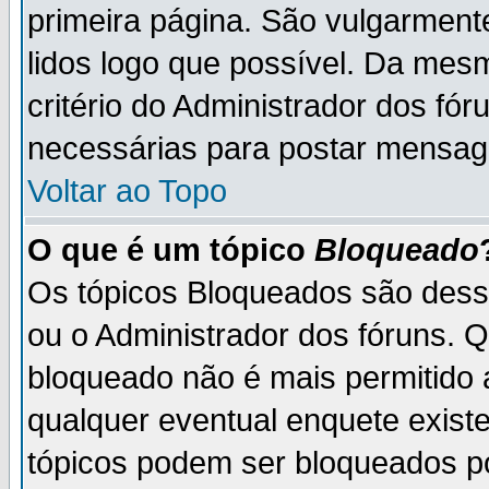
primeira página. São vulgarment
lidos logo que possível. Da mes
critério do Administrador dos fó
necessárias para postar mensag
Voltar ao Topo
O que é um tópico
Bloqueado
Os tópicos Bloqueados são des
ou o Administrador dos fóruns. 
bloqueado não é mais permitido 
qualquer eventual enquete exist
tópicos podem ser bloqueados po