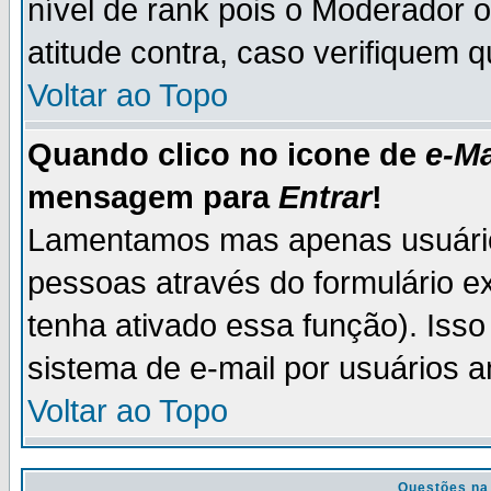
nível de rank pois o Moderador 
atitude contra, caso verifiquem 
Voltar ao Topo
Quando clico no icone de
e-Ma
mensagem para
Entrar
!
Lamentamos mas apenas usuário
pessoas através do formulário e
tenha ativado essa função). Isso
sistema de e-mail por usuários 
Voltar ao Topo
Questões na