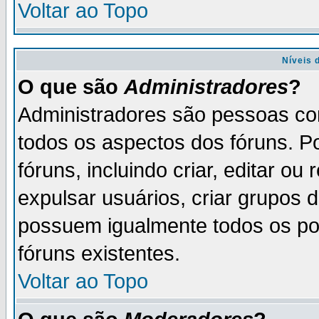
Voltar ao Topo
Níveis 
O que são
Administradores
?
Administradores são pessoas co
todos os aspectos dos fóruns. P
fóruns, incluindo criar, editar o
expulsar usuários, criar grupos 
possuem igualmente todos os p
fóruns existentes.
Voltar ao Topo