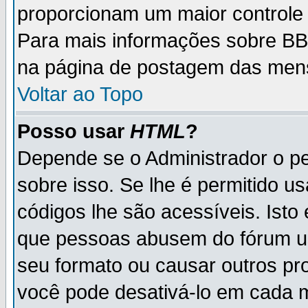
proporcionam um maior controle
Para mais informações sobre BBC
na página de postagem das men
Voltar ao Topo
Posso usar
HTML
?
Depende se o Administrador o pe
sobre isso. Se lhe é permitido 
códigos lhe são acessíveis. Ist
que pessoas abusem do fórum u
seu formato ou causar outros pr
você pode desativá-lo em cada