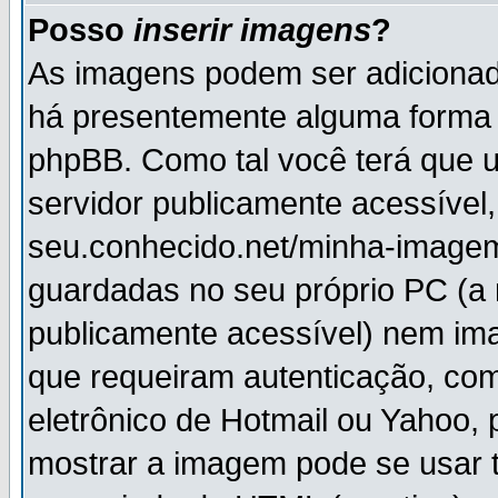
Posso
inserir imagens
?
As imagens podem ser adiciona
há presentemente alguma forma 
phpBB. Como tal você terá que
servidor publicamente acessível,
seu.conhecido.net/minha-imagem
guardadas no seu próprio PC (a
publicamente acessível) nem i
que requeiram autenticação, com
eletrônico de Hotmail ou Yahoo, 
mostrar a imagem pode se usar 