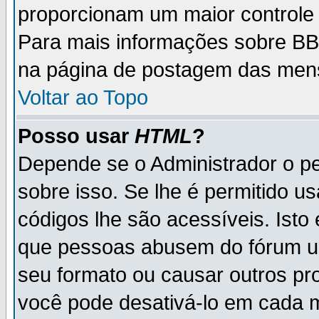
proporcionam um maior controle
Para mais informações sobre BBC
na página de postagem das men
Voltar ao Topo
Posso usar
HTML
?
Depende se o Administrador o pe
sobre isso. Se lhe é permitido 
códigos lhe são acessíveis. Ist
que pessoas abusem do fórum u
seu formato ou causar outros pr
você pode desativá-lo em cada