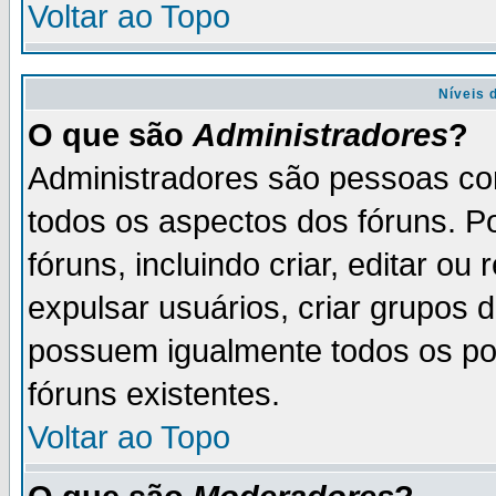
Voltar ao Topo
Níveis 
O que são
Administradores
?
Administradores são pessoas co
todos os aspectos dos fóruns. P
fóruns, incluindo criar, editar o
expulsar usuários, criar grupos 
possuem igualmente todos os p
fóruns existentes.
Voltar ao Topo