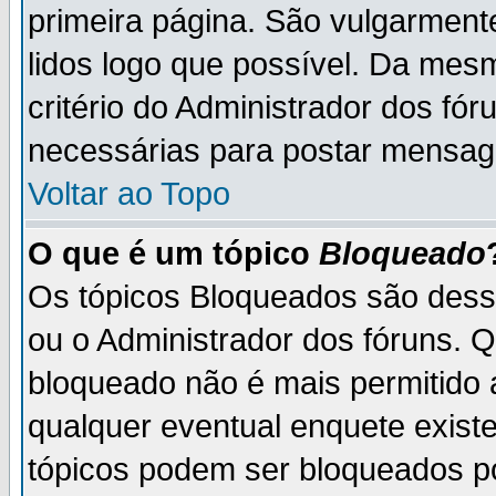
primeira página. São vulgarment
lidos logo que possível. Da mes
critério do Administrador dos fó
necessárias para postar mensag
Voltar ao Topo
O que é um tópico
Bloqueado
Os tópicos Bloqueados são des
ou o Administrador dos fóruns. 
bloqueado não é mais permitido 
qualquer eventual enquete exist
tópicos podem ser bloqueados po