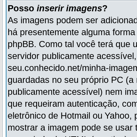
Posso
inserir imagens
?
As imagens podem ser adiciona
há presentemente alguma forma 
phpBB. Como tal você terá que
servidor publicamente acessível,
seu.conhecido.net/minha-imagem
guardadas no seu próprio PC (a
publicamente acessível) nem i
que requeiram autenticação, com
eletrônico de Hotmail ou Yahoo, 
mostrar a imagem pode se usar 