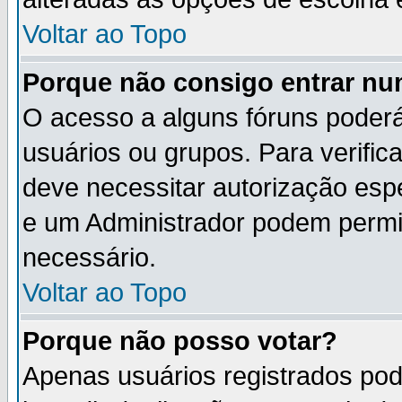
Voltar ao Topo
Porque não consigo entrar n
O acesso a alguns fóruns poderá
usuários ou grupos. Para verifica
deve necessitar autorização es
e um Administrador podem permi
necessário.
Voltar ao Topo
Porque não posso votar?
Apenas usuários registrados po