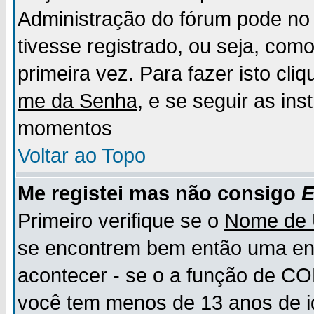
Administração do fórum pode no 
tivesse registrado, ou seja, como
primeira vez. Para fazer isto cl
me da Senha
, e se seguir as in
momentos
Voltar ao Topo
Me registei mas não consigo
E
Primeiro verifique se o
Nome de 
se encontrem bem então uma ent
acontecer - se o a função de CO
você tem menos de 13 anos de id