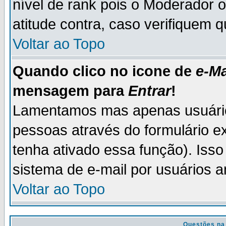
nível de rank pois o Moderador 
atitude contra, caso verifiquem 
Voltar ao Topo
Quando clico no icone de
e-Ma
mensagem para
Entrar
!
Lamentamos mas apenas usuário
pessoas através do formulário e
tenha ativado essa função). Isso
sistema de e-mail por usuários 
Voltar ao Topo
Questões na