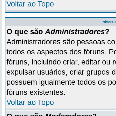
Voltar ao Topo
Níveis 
O que são
Administradores
?
Administradores são pessoas co
todos os aspectos dos fóruns. P
fóruns, incluindo criar, editar o
expulsar usuários, criar grupos 
possuem igualmente todos os p
fóruns existentes.
Voltar ao Topo