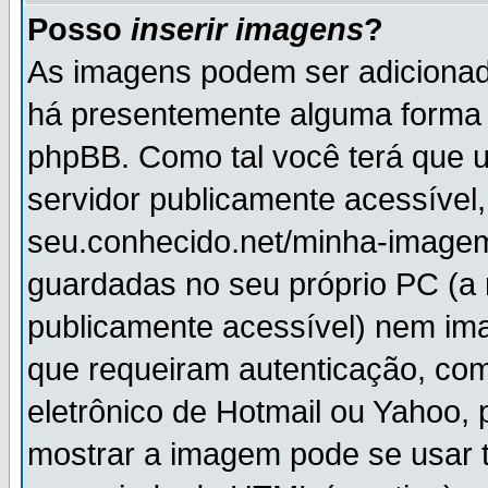
Posso
inserir imagens
?
As imagens podem ser adiciona
há presentemente alguma forma 
phpBB. Como tal você terá que
servidor publicamente acessível,
seu.conhecido.net/minha-imagem
guardadas no seu próprio PC (a
publicamente acessível) nem i
que requeiram autenticação, com
eletrônico de Hotmail ou Yahoo, 
mostrar a imagem pode se usar 