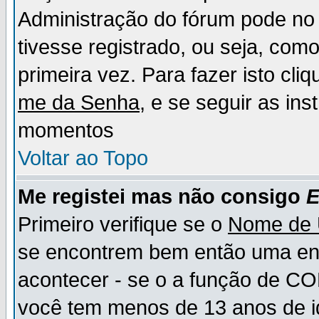
Administração do fórum pode no 
tivesse registrado, ou seja, como
primeira vez. Para fazer isto cl
me da Senha
, e se seguir as in
momentos
Voltar ao Topo
Me registei mas não consigo
E
Primeiro verifique se o
Nome de 
se encontrem bem então uma ent
acontecer - se o a função de CO
você tem menos de 13 anos de id