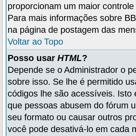
proporcionam um maior controle
Para mais informações sobre BBC
na página de postagem das men
Voltar ao Topo
Posso usar
HTML
?
Depende se o Administrador o pe
sobre isso. Se lhe é permitido 
códigos lhe são acessíveis. Ist
que pessoas abusem do fórum u
seu formato ou causar outros pr
você pode desativá-lo em cada