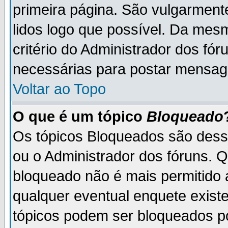
primeira página. São vulgarment
lidos logo que possível. Da mes
critério do Administrador dos fó
necessárias para postar mensag
Voltar ao Topo
O que é um tópico
Bloqueado
Os tópicos Bloqueados são des
ou o Administrador dos fóruns. 
bloqueado não é mais permitido 
qualquer eventual enquete exist
tópicos podem ser bloqueados po