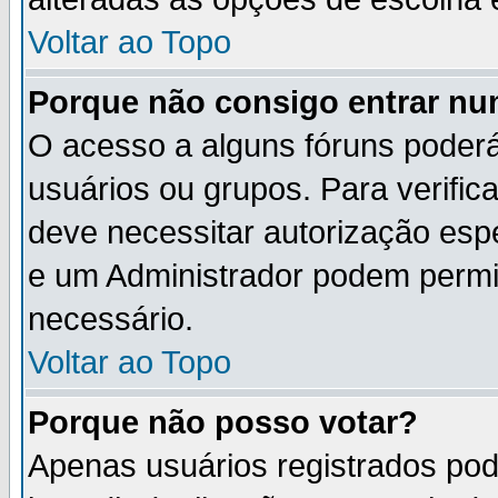
Voltar ao Topo
Porque não consigo entrar n
O acesso a alguns fóruns poderá
usuários ou grupos. Para verifica
deve necessitar autorização es
e um Administrador podem permi
necessário.
Voltar ao Topo
Porque não posso votar?
Apenas usuários registrados po