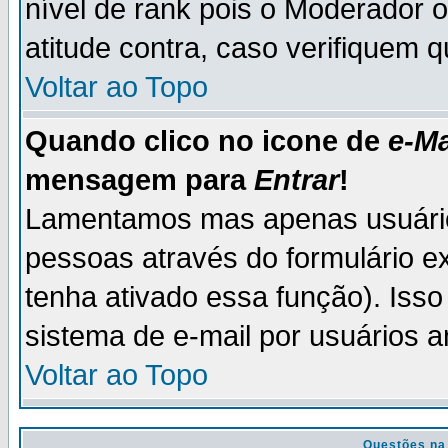
nível de rank pois o Moderador 
atitude contra, caso verifiquem 
Voltar ao Topo
Quando clico no icone de
e-Ma
mensagem para
Entrar
!
Lamentamos mas apenas usuário
pessoas através do formulário e
tenha ativado essa função). Isso
sistema de e-mail por usuários 
Voltar ao Topo
Questões na