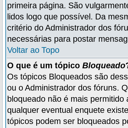
primeira página. São vulgarment
lidos logo que possível. Da mes
critério do Administrador dos fó
necessárias para postar mensag
Voltar ao Topo
O que é um tópico
Bloqueado
Os tópicos Bloqueados são des
ou o Administrador dos fóruns. 
bloqueado não é mais permitido 
qualquer eventual enquete exist
tópicos podem ser bloqueados po