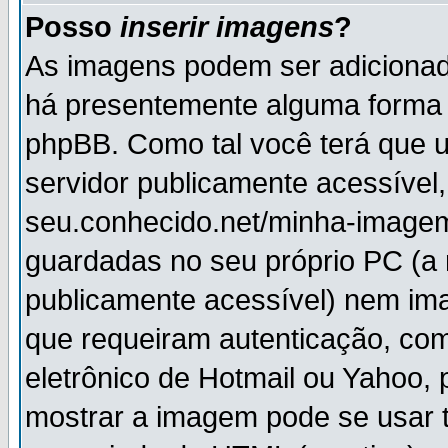
Posso
inserir imagens
?
As imagens podem ser adiciona
há presentemente alguma forma 
phpBB. Como tal você terá que
servidor publicamente acessível,
seu.conhecido.net/minha-imagem
guardadas no seu próprio PC (a
publicamente acessível) nem i
que requeiram autenticação, com
eletrônico de Hotmail ou Yahoo, 
mostrar a imagem pode se usar 