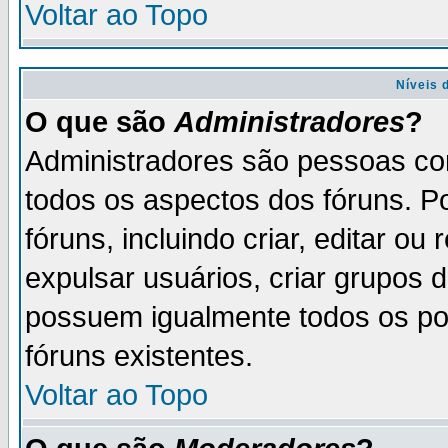
Voltar ao Topo
Níveis 
O que são
Administradores
?
Administradores são pessoas co
todos os aspectos dos fóruns. P
fóruns, incluindo criar, editar o
expulsar usuários, criar grupos 
possuem igualmente todos os p
fóruns existentes.
Voltar ao Topo