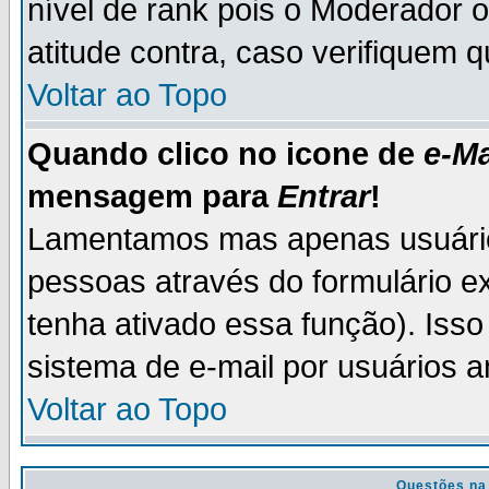
nível de rank pois o Moderador 
atitude contra, caso verifiquem 
Voltar ao Topo
Quando clico no icone de
e-Ma
mensagem para
Entrar
!
Lamentamos mas apenas usuário
pessoas através do formulário e
tenha ativado essa função). Isso
sistema de e-mail por usuários 
Voltar ao Topo
Questões na