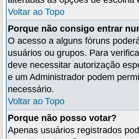
Voltar ao Topo
Porque não consigo entrar n
O acesso a alguns fóruns poderá
usuários ou grupos. Para verifica
deve necessitar autorização es
e um Administrador podem permi
necessário.
Voltar ao Topo
Porque não posso votar?
Apenas usuários registrados po