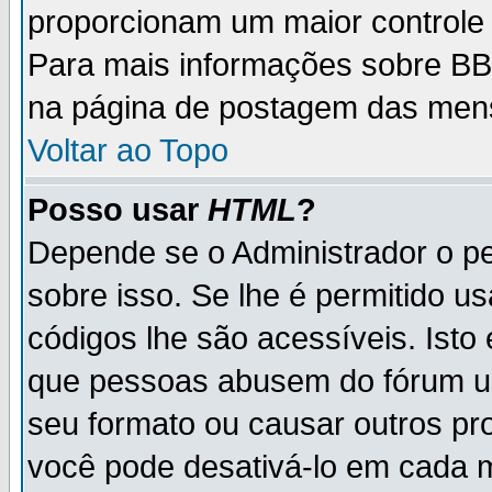
proporcionam um maior controle
Para mais informações sobre BBC
na página de postagem das men
Voltar ao Topo
Posso usar
HTML
?
Depende se o Administrador o pe
sobre isso. Se lhe é permitido 
códigos lhe são acessíveis. Ist
que pessoas abusem do fórum u
seu formato ou causar outros pr
você pode desativá-lo em cada