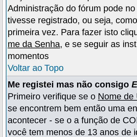
Administração do fórum pode no 
tivesse registrado, ou seja, como
primeira vez. Para fazer isto cl
me da Senha
, e se seguir as in
momentos
Voltar ao Topo
Me registei mas não consigo
E
Primeiro verifique se o
Nome de 
se encontrem bem então uma ent
acontecer - se o a função de CO
você tem menos de 13 anos de id