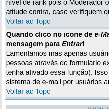
nível de rank pois o Moderador 
atitude contra, caso verifiquem 
Voltar ao Topo
Quando clico no icone de
e-Ma
mensagem para
Entrar
!
Lamentamos mas apenas usuário
pessoas através do formulário e
tenha ativado essa função). Isso
sistema de e-mail por usuários 
Voltar ao Topo
Questões na