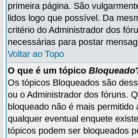
primeira página. São vulgarment
lidos logo que possível. Da mes
critério do Administrador dos fó
necessárias para postar mensag
Voltar ao Topo
O que é um tópico
Bloqueado
Os tópicos Bloqueados são des
ou o Administrador dos fóruns. 
bloqueado não é mais permitido 
qualquer eventual enquete exist
tópicos podem ser bloqueados po