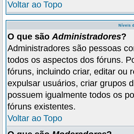
Voltar ao Topo
Níveis 
O que são
Administradores
?
Administradores são pessoas co
todos os aspectos dos fóruns. P
fóruns, incluindo criar, editar o
expulsar usuários, criar grupos 
possuem igualmente todos os p
fóruns existentes.
Voltar ao Topo