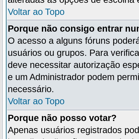
Voltar ao Topo
Porque não consigo entrar n
O acesso a alguns fóruns poderá
usuários ou grupos. Para verifica
deve necessitar autorização es
e um Administrador podem permi
necessário.
Voltar ao Topo
Porque não posso votar?
Apenas usuários registrados po