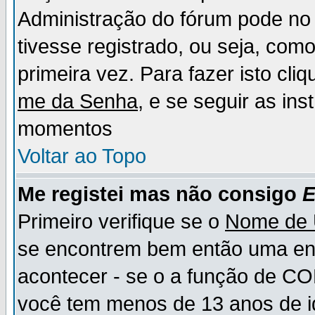
Administração do fórum pode no 
tivesse registrado, ou seja, como
primeira vez. Para fazer isto cl
me da Senha
, e se seguir as in
momentos
Voltar ao Topo
Me registei mas não consigo
E
Primeiro verifique se o
Nome de 
se encontrem bem então uma ent
acontecer - se o a função de CO
você tem menos de 13 anos de id