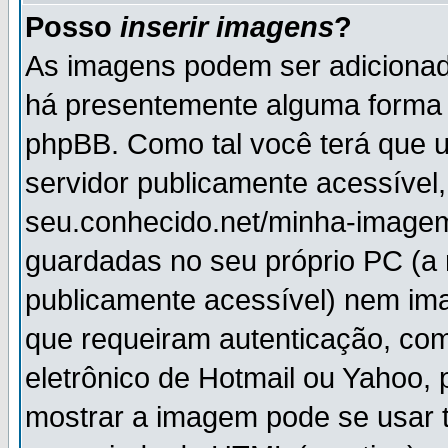
Posso
inserir imagens
?
As imagens podem ser adiciona
há presentemente alguma forma 
phpBB. Como tal você terá que
servidor publicamente acessível,
seu.conhecido.net/minha-imagem
guardadas no seu próprio PC (a
publicamente acessível) nem i
que requeiram autenticação, com
eletrônico de Hotmail ou Yahoo, 
mostrar a imagem pode se usar 