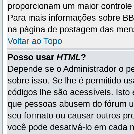
proporcionam um maior controle
Para mais informações sobre BBC
na página de postagem das men
Voltar ao Topo
Posso usar
HTML
?
Depende se o Administrador o pe
sobre isso. Se lhe é permitido 
códigos lhe são acessíveis. Ist
que pessoas abusem do fórum u
seu formato ou causar outros pr
você pode desativá-lo em cada