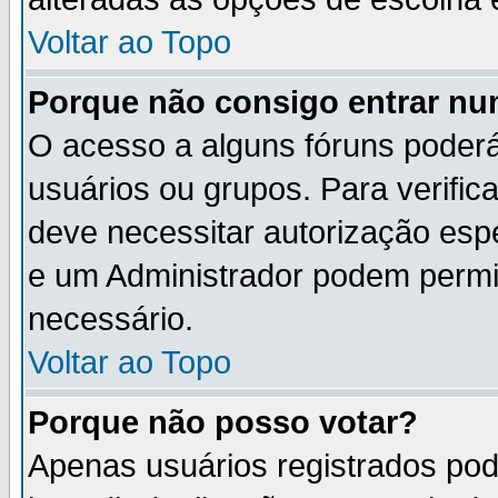
Voltar ao Topo
Porque não consigo entrar n
O acesso a alguns fóruns poderá
usuários ou grupos. Para verifica
deve necessitar autorização es
e um Administrador podem permi
necessário.
Voltar ao Topo
Porque não posso votar?
Apenas usuários registrados po