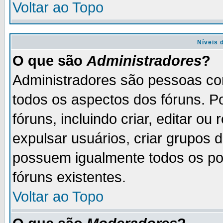
Voltar ao Topo
Níveis 
O que são
Administradores
?
Administradores são pessoas co
todos os aspectos dos fóruns. P
fóruns, incluindo criar, editar o
expulsar usuários, criar grupos 
possuem igualmente todos os p
fóruns existentes.
Voltar ao Topo