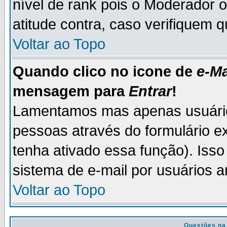
nível de rank pois o Moderador 
atitude contra, caso verifiquem 
Voltar ao Topo
Quando clico no icone de
e-Ma
mensagem para
Entrar
!
Lamentamos mas apenas usuário
pessoas através do formulário e
tenha ativado essa função). Isso
sistema de e-mail por usuários 
Voltar ao Topo
Questões na