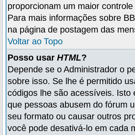
proporcionam um maior controle
Para mais informações sobre BBC
na página de postagem das men
Voltar ao Topo
Posso usar
HTML
?
Depende se o Administrador o pe
sobre isso. Se lhe é permitido 
códigos lhe são acessíveis. Ist
que pessoas abusem do fórum u
seu formato ou causar outros pr
você pode desativá-lo em cada