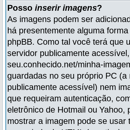
Posso
inserir imagens
?
As imagens podem ser adiciona
há presentemente alguma forma 
phpBB. Como tal você terá que
servidor publicamente acessível,
seu.conhecido.net/minha-imagem
guardadas no seu próprio PC (a
publicamente acessível) nem i
que requeiram autenticação, com
eletrônico de Hotmail ou Yahoo, 
mostrar a imagem pode se usar 