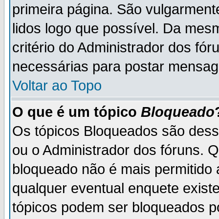
primeira página. São vulgarment
lidos logo que possível. Da mes
critério do Administrador dos fó
necessárias para postar mensag
Voltar ao Topo
O que é um tópico
Bloqueado
Os tópicos Bloqueados são des
ou o Administrador dos fóruns. 
bloqueado não é mais permitido 
qualquer eventual enquete exist
tópicos podem ser bloqueados po