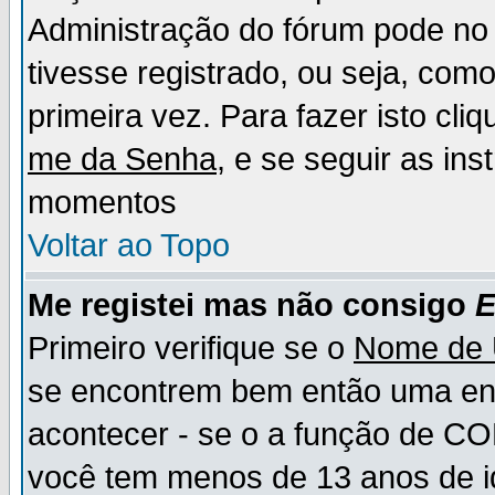
Administração do fórum pode no 
tivesse registrado, ou seja, como
primeira vez. Para fazer isto cl
me da Senha
, e se seguir as in
momentos
Voltar ao Topo
Me registei mas não consigo
E
Primeiro verifique se o
Nome de 
se encontrem bem então uma ent
acontecer - se o a função de CO
você tem menos de 13 anos de id