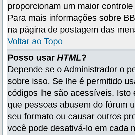
proporcionam um maior controle
Para mais informações sobre BBC
na página de postagem das men
Voltar ao Topo
Posso usar
HTML
?
Depende se o Administrador o pe
sobre isso. Se lhe é permitido 
códigos lhe são acessíveis. Ist
que pessoas abusem do fórum u
seu formato ou causar outros pr
você pode desativá-lo em cada