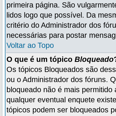
primeira página. São vulgarment
lidos logo que possível. Da mes
critério do Administrador dos fó
necessárias para postar mensag
Voltar ao Topo
O que é um tópico
Bloqueado
Os tópicos Bloqueados são des
ou o Administrador dos fóruns. 
bloqueado não é mais permitido 
qualquer eventual enquete exist
tópicos podem ser bloqueados po