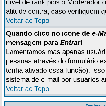
nível de rank pois o Moderador 
atitude contra, caso verifiquem 
Voltar ao Topo
Quando clico no icone de
e-Ma
mensagem para
Entrar
!
Lamentamos mas apenas usuário
pessoas através do formulário e
tenha ativado essa função). Isso
sistema de e-mail por usuários 
Voltar ao Topo
Questões na