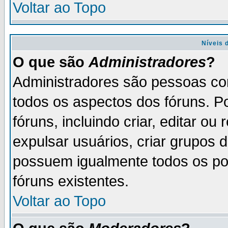
Voltar ao Topo
Níveis 
O que são
Administradores
?
Administradores são pessoas co
todos os aspectos dos fóruns. P
fóruns, incluindo criar, editar o
expulsar usuários, criar grupos 
possuem igualmente todos os p
fóruns existentes.
Voltar ao Topo