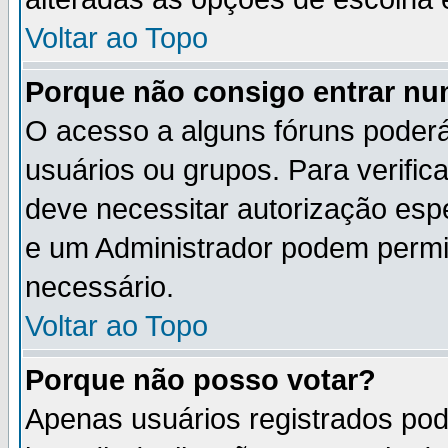
Voltar ao Topo
Porque não consigo entrar n
O acesso a alguns fóruns poderá
usuários ou grupos. Para verifica
deve necessitar autorização es
e um Administrador podem permi
necessário.
Voltar ao Topo
Porque não posso votar?
Apenas usuários registrados po