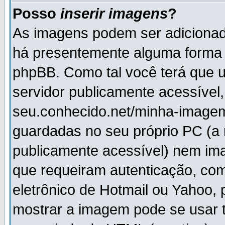
Posso
inserir imagens
?
As imagens podem ser adiciona
há presentemente alguma forma 
phpBB. Como tal você terá que
servidor publicamente acessível,
seu.conhecido.net/minha-imagem
guardadas no seu próprio PC (a
publicamente acessível) nem i
que requeiram autenticação, com
eletrônico de Hotmail ou Yahoo, 
mostrar a imagem pode se usar 