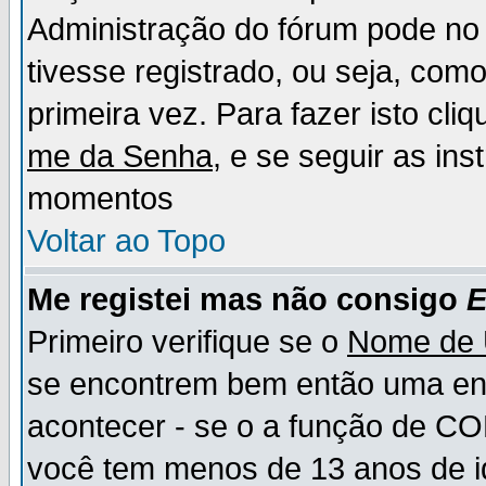
Administração do fórum pode no 
tivesse registrado, ou seja, como
primeira vez. Para fazer isto cl
me da Senha
, e se seguir as in
momentos
Voltar ao Topo
Me registei mas não consigo
E
Primeiro verifique se o
Nome de 
se encontrem bem então uma ent
acontecer - se o a função de CO
você tem menos de 13 anos de id