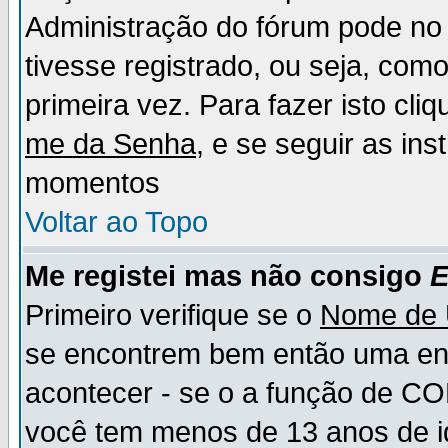
Administração do fórum pode no 
tivesse registrado, ou seja, como
primeira vez. Para fazer isto cl
me da Senha
, e se seguir as in
momentos
Voltar ao Topo
Me registei mas não consigo
E
Primeiro verifique se o
Nome de 
se encontrem bem então uma ent
acontecer - se o a função de CO
você tem menos de 13 anos de id