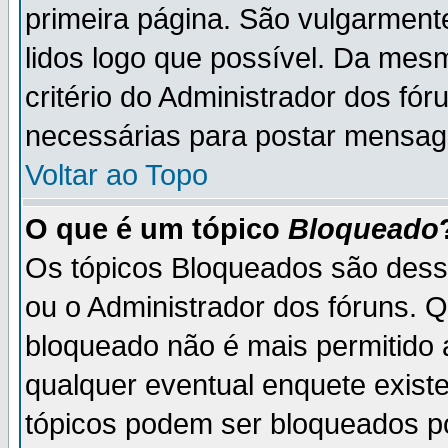
primeira página. São vulgarment
lidos logo que possível. Da mes
critério do Administrador dos fó
necessárias para postar mensag
Voltar ao Topo
O que é um tópico
Bloqueado
Os tópicos Bloqueados são des
ou o Administrador dos fóruns. 
bloqueado não é mais permitido 
qualquer eventual enquete exist
tópicos podem ser bloqueados po