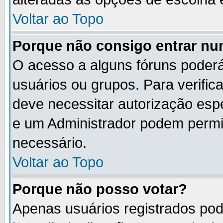
Voltar ao Topo
Porque não consigo entrar n
O acesso a alguns fóruns poderá
usuários ou grupos. Para verifica
deve necessitar autorização es
e um Administrador podem permi
necessário.
Voltar ao Topo
Porque não posso votar?
Apenas usuários registrados po