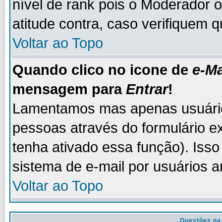
nível de rank pois o Moderador 
atitude contra, caso verifiquem 
Voltar ao Topo
Quando clico no icone de
e-Ma
mensagem para
Entrar
!
Lamentamos mas apenas usuário
pessoas através do formulário e
tenha ativado essa função). Isso
sistema de e-mail por usuários 
Voltar ao Topo
Questões na