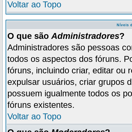
Voltar ao Topo
Níveis 
O que são
Administradores
?
Administradores são pessoas co
todos os aspectos dos fóruns. P
fóruns, incluindo criar, editar o
expulsar usuários, criar grupos 
possuem igualmente todos os p
fóruns existentes.
Voltar ao Topo