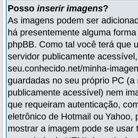
Posso
inserir imagens
?
As imagens podem ser adiciona
há presentemente alguma forma 
phpBB. Como tal você terá que
servidor publicamente acessível,
seu.conhecido.net/minha-imagem
guardadas no seu próprio PC (a
publicamente acessível) nem i
que requeiram autenticação, com
eletrônico de Hotmail ou Yahoo, 
mostrar a imagem pode se usar 