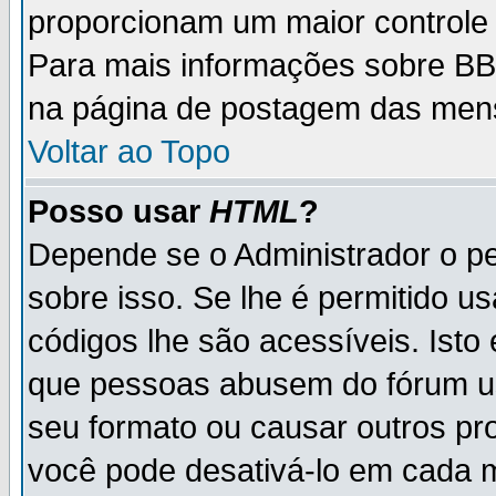
proporcionam um maior controle
Para mais informações sobre BBC
na página de postagem das men
Voltar ao Topo
Posso usar
HTML
?
Depende se o Administrador o pe
sobre isso. Se lhe é permitido 
códigos lhe são acessíveis. Ist
que pessoas abusem do fórum u
seu formato ou causar outros pr
você pode desativá-lo em cada