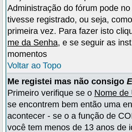
Administração do fórum pode no 
tivesse registrado, ou seja, como
primeira vez. Para fazer isto cl
me da Senha
, e se seguir as in
momentos
Voltar ao Topo
Me registei mas não consigo
E
Primeiro verifique se o
Nome de 
se encontrem bem então uma ent
acontecer - se o a função de CO
você tem menos de 13 anos de id