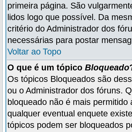
primeira página. São vulgarment
lidos logo que possível. Da mes
critério do Administrador dos fó
necessárias para postar mensag
Voltar ao Topo
O que é um tópico
Bloqueado
Os tópicos Bloqueados são des
ou o Administrador dos fóruns. 
bloqueado não é mais permitido 
qualquer eventual enquete exist
tópicos podem ser bloqueados po