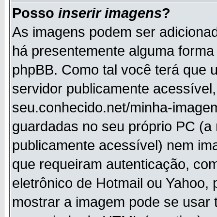
Posso
inserir imagens
?
As imagens podem ser adiciona
há presentemente alguma forma 
phpBB. Como tal você terá que
servidor publicamente acessível,
seu.conhecido.net/minha-imagem
guardadas no seu próprio PC (a
publicamente acessível) nem i
que requeiram autenticação, com
eletrônico de Hotmail ou Yahoo, 
mostrar a imagem pode se usar 