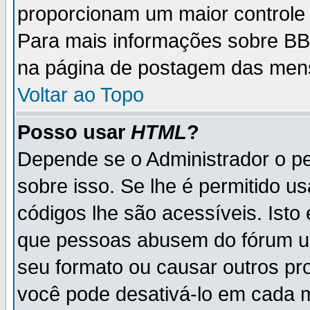
proporcionam um maior controle
Para mais informações sobre BBC
na página de postagem das men
Voltar ao Topo
Posso usar
HTML
?
Depende se o Administrador o pe
sobre isso. Se lhe é permitido 
códigos lhe são acessíveis. Ist
que pessoas abusem do fórum u
seu formato ou causar outros pr
você pode desativá-lo em cada