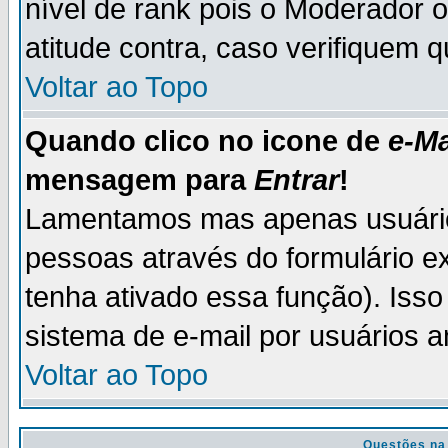
nível de rank pois o Moderador 
atitude contra, caso verifiquem 
Voltar ao Topo
Quando clico no icone de
e-Ma
mensagem para
Entrar
!
Lamentamos mas apenas usuário
pessoas através do formulário e
tenha ativado essa função). Isso
sistema de e-mail por usuários 
Voltar ao Topo
Questões na