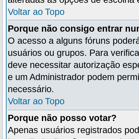
Voltar ao Topo
Porque não consigo entrar n
O acesso a alguns fóruns poderá
usuários ou grupos. Para verifica
deve necessitar autorização es
e um Administrador podem permi
necessário.
Voltar ao Topo
Porque não posso votar?
Apenas usuários registrados po