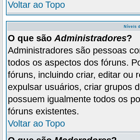
Voltar ao Topo
Níveis 
O que são
Administradores
?
Administradores são pessoas co
todos os aspectos dos fóruns. P
fóruns, incluindo criar, editar o
expulsar usuários, criar grupos 
possuem igualmente todos os p
fóruns existentes.
Voltar ao Topo