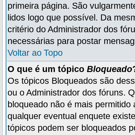
primeira página. São vulgarment
lidos logo que possível. Da mes
critério do Administrador dos fó
necessárias para postar mensag
Voltar ao Topo
O que é um tópico
Bloqueado
Os tópicos Bloqueados são des
ou o Administrador dos fóruns. 
bloqueado não é mais permitido 
qualquer eventual enquete exist
tópicos podem ser bloqueados po