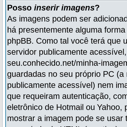
Posso
inserir imagens
?
As imagens podem ser adiciona
há presentemente alguma forma 
phpBB. Como tal você terá que
servidor publicamente acessível,
seu.conhecido.net/minha-imagem
guardadas no seu próprio PC (a
publicamente acessível) nem i
que requeiram autenticação, com
eletrônico de Hotmail ou Yahoo, 
mostrar a imagem pode se usar 