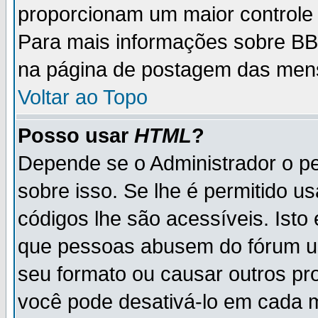
proporcionam um maior controle
Para mais informações sobre BBC
na página de postagem das men
Voltar ao Topo
Posso usar
HTML
?
Depende se o Administrador o pe
sobre isso. Se lhe é permitido 
códigos lhe são acessíveis. Ist
que pessoas abusem do fórum u
seu formato ou causar outros pr
você pode desativá-lo em cada