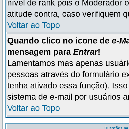
nível de rank pois o Moderador 
atitude contra, caso verifiquem 
Voltar ao Topo
Quando clico no icone de
e-Ma
mensagem para
Entrar
!
Lamentamos mas apenas usuário
pessoas através do formulário e
tenha ativado essa função). Isso
sistema de e-mail por usuários 
Voltar ao Topo
Questões na