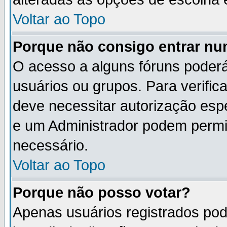
Voltar ao Topo
Porque não consigo entrar n
O acesso a alguns fóruns poderá
usuários ou grupos. Para verifica
deve necessitar autorização es
e um Administrador podem permi
necessário.
Voltar ao Topo
Porque não posso votar?
Apenas usuários registrados po