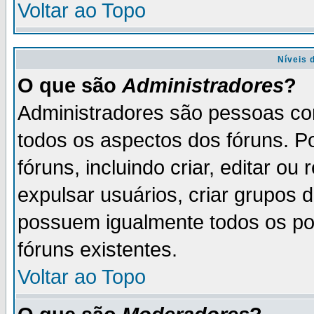
Voltar ao Topo
Níveis 
O que são
Administradores
?
Administradores são pessoas co
todos os aspectos dos fóruns. P
fóruns, incluindo criar, editar o
expulsar usuários, criar grupos 
possuem igualmente todos os p
fóruns existentes.
Voltar ao Topo