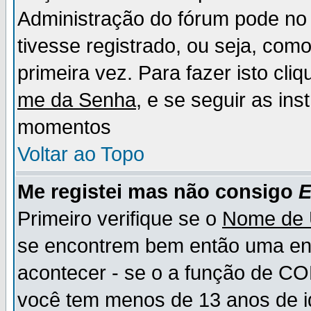
Administração do fórum pode no 
tivesse registrado, ou seja, como
primeira vez. Para fazer isto cl
me da Senha
, e se seguir as in
momentos
Voltar ao Topo
Me registei mas não consigo
E
Primeiro verifique se o
Nome de 
se encontrem bem então uma ent
acontecer - se o a função de CO
você tem menos de 13 anos de id