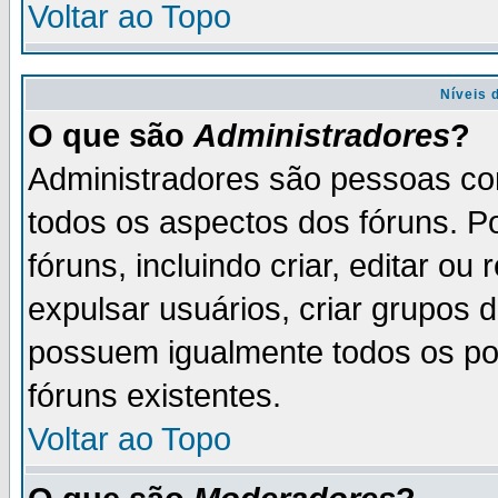
Voltar ao Topo
Níveis 
O que são
Administradores
?
Administradores são pessoas co
todos os aspectos dos fóruns. P
fóruns, incluindo criar, editar o
expulsar usuários, criar grupos 
possuem igualmente todos os p
fóruns existentes.
Voltar ao Topo