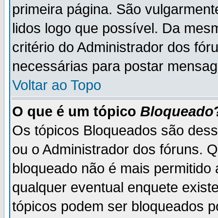
primeira página. São vulgarment
lidos logo que possível. Da mes
critério do Administrador dos fó
necessárias para postar mensag
Voltar ao Topo
O que é um tópico
Bloqueado
Os tópicos Bloqueados são des
ou o Administrador dos fóruns. 
bloqueado não é mais permitido 
qualquer eventual enquete exist
tópicos podem ser bloqueados po