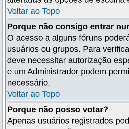
Voltar ao Topo
Porque não consigo entrar n
O acesso a alguns fóruns poderá
usuários ou grupos. Para verifica
deve necessitar autorização es
e um Administrador podem permi
necessário.
Voltar ao Topo
Porque não posso votar?
Apenas usuários registrados po