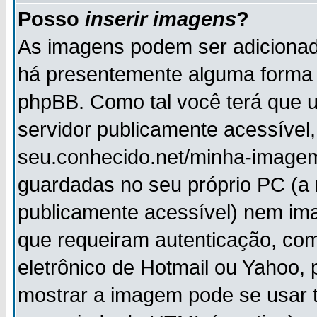
Posso
inserir imagens
?
As imagens podem ser adiciona
há presentemente alguma forma 
phpBB. Como tal você terá que
servidor publicamente acessível,
seu.conhecido.net/minha-imagem
guardadas no seu próprio PC (a
publicamente acessível) nem i
que requeiram autenticação, com
eletrônico de Hotmail ou Yahoo, 
mostrar a imagem pode se usar 