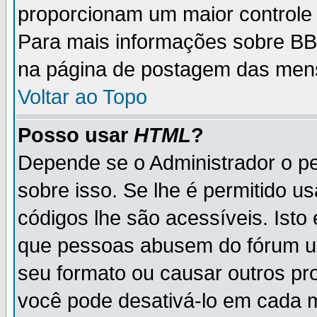
proporcionam um maior controle
Para mais informações sobre BBC
na página de postagem das men
Voltar ao Topo
Posso usar
HTML
?
Depende se o Administrador o pe
sobre isso. Se lhe é permitido 
códigos lhe são acessíveis. Ist
que pessoas abusem do fórum u
seu formato ou causar outros pr
você pode desativá-lo em cada