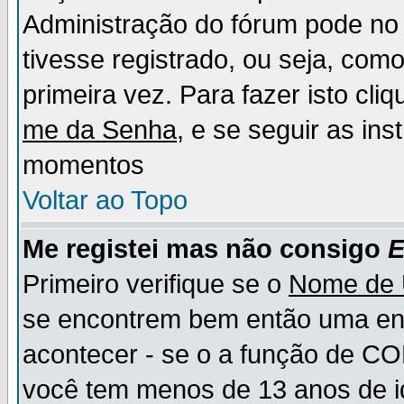
Administração do fórum pode no 
tivesse registrado, ou seja, como
primeira vez. Para fazer isto cl
me da Senha
, e se seguir as in
momentos
Voltar ao Topo
Me registei mas não consigo
E
Primeiro verifique se o
Nome de 
se encontrem bem então uma ent
acontecer - se o a função de CO
você tem menos de 13 anos de id