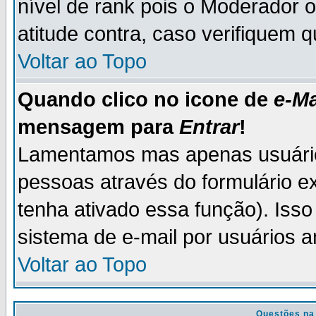
nível de rank pois o Moderador 
atitude contra, caso verifiquem 
Voltar ao Topo
Quando clico no icone de
e-Ma
mensagem para
Entrar
!
Lamentamos mas apenas usuário
pessoas através do formulário e
tenha ativado essa função). Isso
sistema de e-mail por usuários 
Voltar ao Topo
Questões na