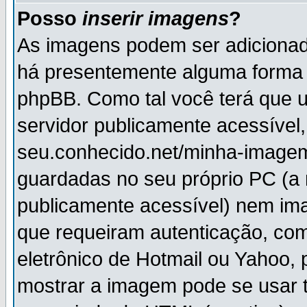
Posso
inserir imagens
?
As imagens podem ser adiciona
há presentemente alguma forma 
phpBB. Como tal você terá que
servidor publicamente acessível,
seu.conhecido.net/minha-imagem
guardadas no seu próprio PC (a
publicamente acessível) nem i
que requeiram autenticação, com
eletrônico de Hotmail ou Yahoo, 
mostrar a imagem pode se usar 