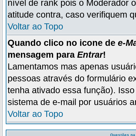
nível de rank pois o Moderador 
atitude contra, caso verifiquem 
Voltar ao Topo
Quando clico no icone de
e-Ma
mensagem para
Entrar
!
Lamentamos mas apenas usuário
pessoas através do formulário e
tenha ativado essa função). Isso
sistema de e-mail por usuários 
Voltar ao Topo
Questões na