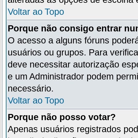
Voltar ao Topo
Porque não consigo entrar n
O acesso a alguns fóruns poderá
usuários ou grupos. Para verifica
deve necessitar autorização es
e um Administrador podem permi
necessário.
Voltar ao Topo
Porque não posso votar?
Apenas usuários registrados po