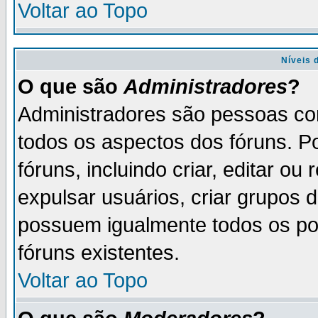
Voltar ao Topo
Níveis 
O que são
Administradores
?
Administradores são pessoas co
todos os aspectos dos fóruns. P
fóruns, incluindo criar, editar o
expulsar usuários, criar grupos 
possuem igualmente todos os p
fóruns existentes.
Voltar ao Topo