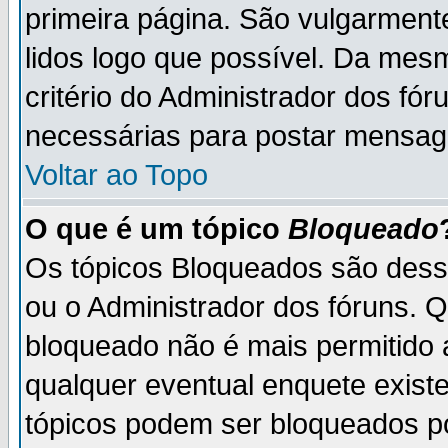
primeira página. São vulgarment
lidos logo que possível. Da mes
critério do Administrador dos fó
necessárias para postar mensag
Voltar ao Topo
O que é um tópico
Bloqueado
Os tópicos Bloqueados são des
ou o Administrador dos fóruns. 
bloqueado não é mais permitido 
qualquer eventual enquete exist
tópicos podem ser bloqueados po