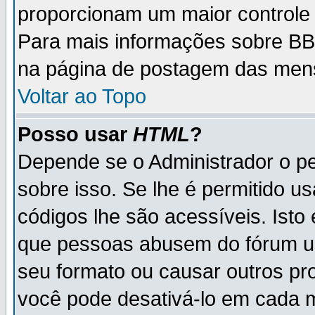
proporcionam um maior controle
Para mais informações sobre BBC
na página de postagem das men
Voltar ao Topo
Posso usar
HTML
?
Depende se o Administrador o pe
sobre isso. Se lhe é permitido 
códigos lhe são acessíveis. Ist
que pessoas abusem do fórum u
seu formato ou causar outros pr
você pode desativá-lo em cada