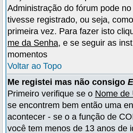
Administração do fórum pode no 
tivesse registrado, ou seja, como
primeira vez. Para fazer isto cl
me da Senha
, e se seguir as in
momentos
Voltar ao Topo
Me registei mas não consigo
E
Primeiro verifique se o
Nome de 
se encontrem bem então uma ent
acontecer - se o a função de CO
você tem menos de 13 anos de id