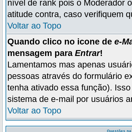
nível de rank pois o Moderador 
atitude contra, caso verifiquem 
Voltar ao Topo
Quando clico no icone de
e-Ma
mensagem para
Entrar
!
Lamentamos mas apenas usuário
pessoas através do formulário e
tenha ativado essa função). Isso
sistema de e-mail por usuários 
Voltar ao Topo
Questões na