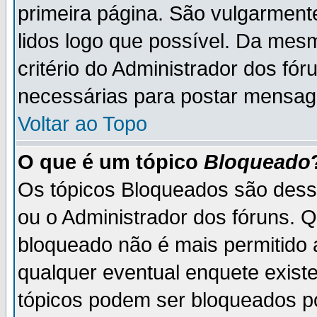
primeira página. São vulgarment
lidos logo que possível. Da mes
critério do Administrador dos fó
necessárias para postar mensag
Voltar ao Topo
O que é um tópico
Bloqueado
Os tópicos Bloqueados são des
ou o Administrador dos fóruns. 
bloqueado não é mais permitido 
qualquer eventual enquete exist
tópicos podem ser bloqueados po