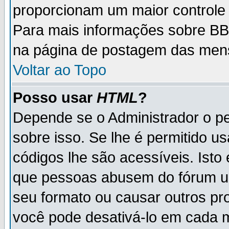
proporcionam um maior controle
Para mais informações sobre BBC
na página de postagem das men
Voltar ao Topo
Posso usar
HTML
?
Depende se o Administrador o pe
sobre isso. Se lhe é permitido 
códigos lhe são acessíveis. Ist
que pessoas abusem do fórum u
seu formato ou causar outros pr
você pode desativá-lo em cada