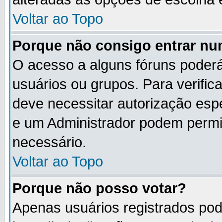
Voltar ao Topo
Porque não consigo entrar n
O acesso a alguns fóruns poderá
usuários ou grupos. Para verifica
deve necessitar autorização es
e um Administrador podem permi
necessário.
Voltar ao Topo
Porque não posso votar?
Apenas usuários registrados po