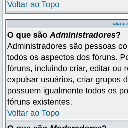
Voltar ao Topo
Níveis 
O que são
Administradores
?
Administradores são pessoas co
todos os aspectos dos fóruns. P
fóruns, incluindo criar, editar o
expulsar usuários, criar grupos 
possuem igualmente todos os p
fóruns existentes.
Voltar ao Topo