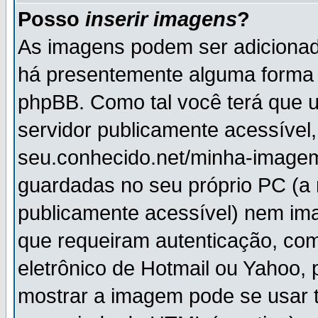
Posso
inserir imagens
?
As imagens podem ser adiciona
há presentemente alguma forma 
phpBB. Como tal você terá que
servidor publicamente acessível,
seu.conhecido.net/minha-imagem
guardadas no seu próprio PC (a
publicamente acessível) nem i
que requeiram autenticação, com
eletrônico de Hotmail ou Yahoo, 
mostrar a imagem pode se usar 