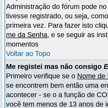
Administração do fórum pode no 
tivesse registrado, ou seja, como
primeira vez. Para fazer isto cl
me da Senha
, e se seguir as in
momentos
Voltar ao Topo
Me registei mas não consigo
E
Primeiro verifique se o
Nome de 
se encontrem bem então uma ent
acontecer - se o a função de CO
você tem menos de 13 anos de id