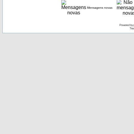
Mensagens novas
Powered by
Tra