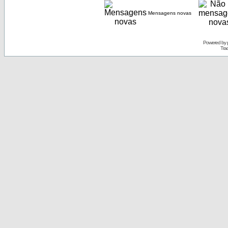
Mensagens novas
Powered by
Tra