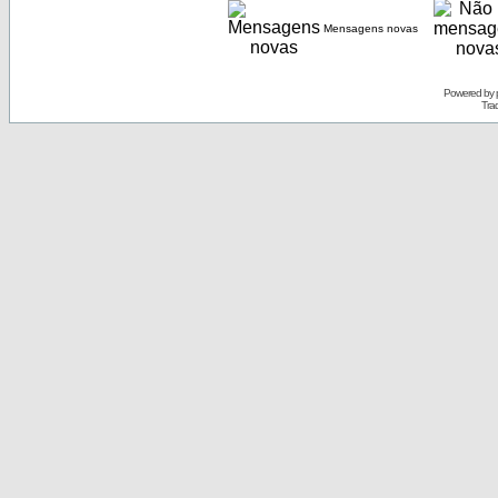
Mensagens novas
Powered by
Tra