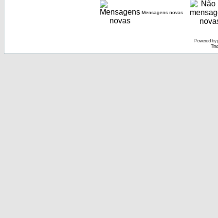
Mensagens novas
Powered by
Tra