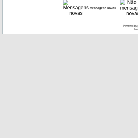
Mensagens novas
Powered by
Tra