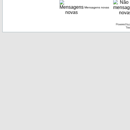
Mensagens novas
Powered by
Tra