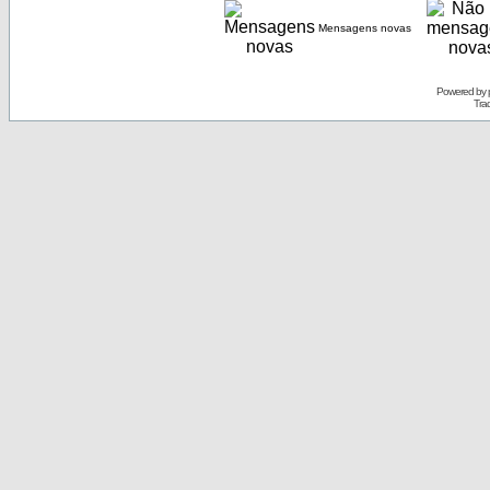
Mensagens novas
Powered by
Tra