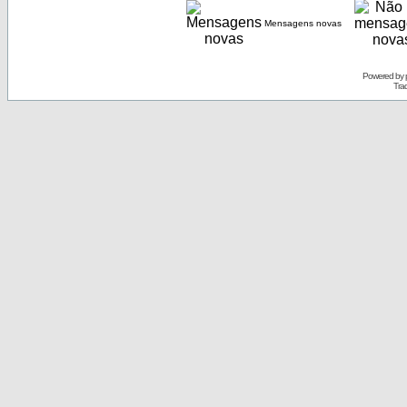
Mensagens novas
Powered by
Tra