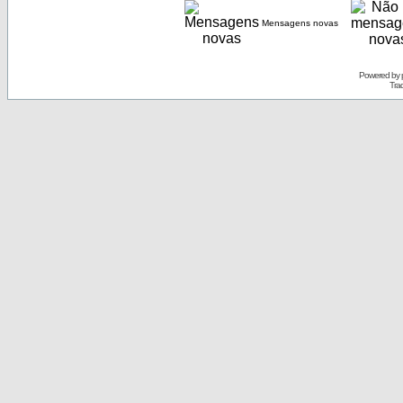
Mensagens novas
Powered by
Tra