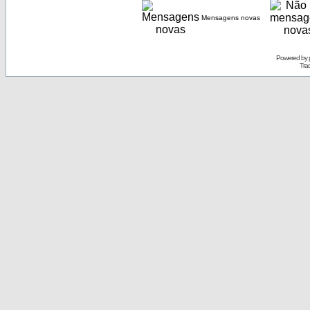
Mensagens novas
Powered by
Tra