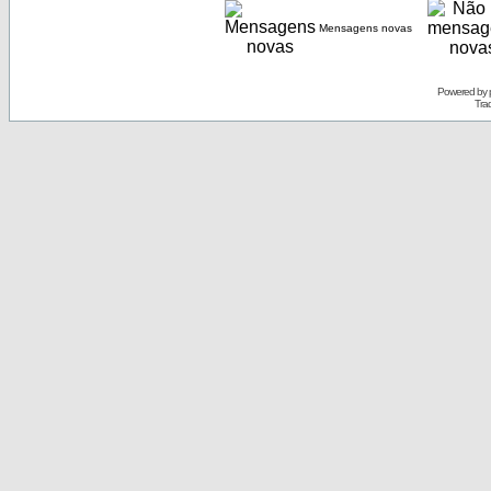
Mensagens novas
Powered by
Tra