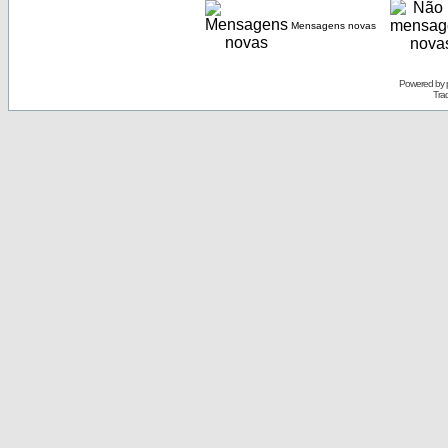
Mensagens novas
Powered by
Tra