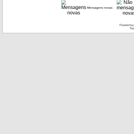
Mensagens novas
Powered by
Tra